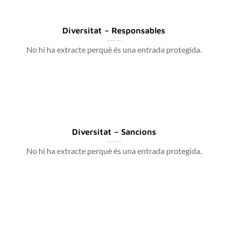
Diversitat – Responsables
No hi ha extracte perquè és una entrada protegida.
Diversitat – Sancions
No hi ha extracte perquè és una entrada protegida.