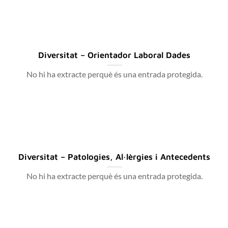
Diversitat – Orientador Laboral Dades
No hi ha extracte perquè és una entrada protegida.
Diversitat – Patologies, Al·lèrgies i Antecedents
No hi ha extracte perquè és una entrada protegida.