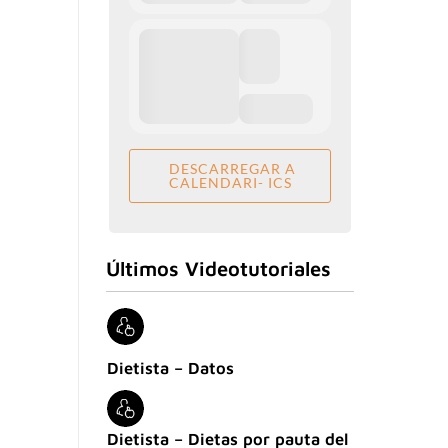
DESCARREGAR A
CALENDARI- ICS
Últimos Videotutoriales
Dietista – Datos
Dietista – Dietas por pauta del