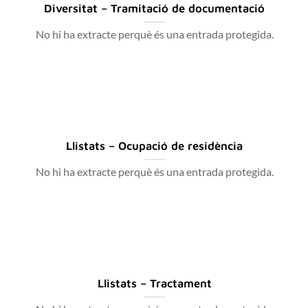
Diversitat – Tramitació de documentació
No hi ha extracte perquè és una entrada protegida.
Llistats – Ocupació de residència
No hi ha extracte perquè és una entrada protegida.
Llistats – Tractament