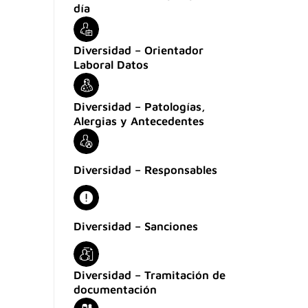
día
Diversidad – Orientador
Laboral Datos
Diversidad – Patologías,
Alergias y Antecedentes
Diversidad – Responsables
Diversidad – Sanciones
Diversidad – Tramitación de
documentación