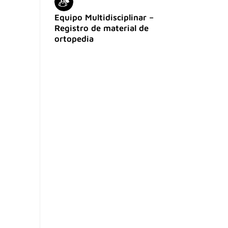
Equipo Multidisciplinar –
Registro de material de
ortopedia