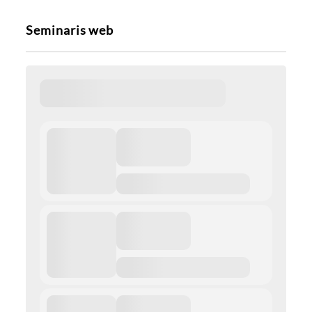
Seminaris web