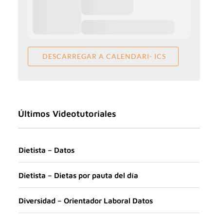
DESCARREGAR A CALENDARI- ICS
Últimos Videotutoriales
Dietista – Datos
Dietista – Dietas por pauta del día
Diversidad – Orientador Laboral Datos