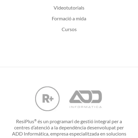
Videotutorials
Formació a mida
Cursos
ResiPlus
és un programari de gestió integral per a
®
centres d’atenció a la dependència desenvolupat per
ADD Informática, empresa especialitzada en solucions