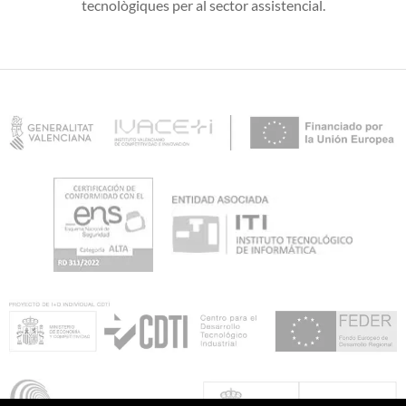
tecnològiques per al sector assistencial.