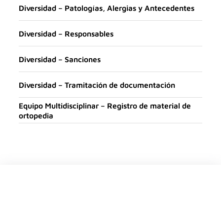
Diversidad – Patologías, Alergias y Antecedentes
Diversidad – Responsables
Diversidad – Sanciones
Diversidad – Tramitación de documentación
Equipo Multidisciplinar – Registro de material de
ortopedia