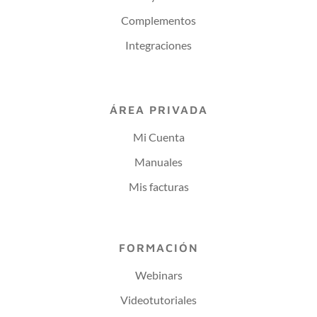
Complementos
Integraciones
ÁREA PRIVADA
Mi Cuenta
Manuales
Mis facturas
FORMACIÓN
Webinars
Videotutoriales