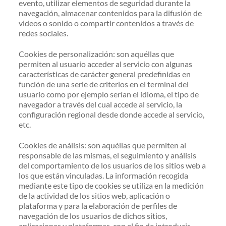
evento, utilizar elementos de seguridad durante la
navegación, almacenar contenidos para la difusión de
videos o sonido o compartir contenidos a través de
redes sociales.
Cookies de personalización: son aquéllas que
permiten al usuario acceder al servicio con algunas
características de carácter general predefinidas en
función de una serie de criterios en el terminal del
usuario como por ejemplo serían el idioma, el tipo de
navegador a través del cual accede al servicio, la
configuración regional desde donde accede al servicio,
etc.
Cookies de análisis: son aquéllas que permiten al
responsable de las mismas, el seguimiento y análisis
del comportamiento de los usuarios de los sitios web a
los que están vinculadas. La información recogida
mediante este tipo de cookies se utiliza en la medición
de la actividad de los sitios web, aplicación o
plataforma y para la elaboración de perfiles de
navegación de los usuarios de dichos sitios,
aplicaciones y plataformas, con el fin de introducir