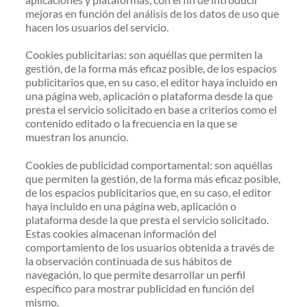
mejoras en función del análisis de los datos de uso que
hacen los usuarios del servicio.
Cookies publicitarias: son aquéllas que permiten la
gestión, de la forma más eficaz posible, de los espacios
publicitarios que, en su caso, el editor haya incluido en
una página web, aplicación o plataforma desde la que
presta el servicio solicitado en base a criterios como el
contenido editado o la frecuencia en la que se
muestran los anuncio.
Cookies de publicidad comportamental: son aquéllas
que permiten la gestión, de la forma más eficaz posible,
de los espacios publicitarios que, en su caso, el editor
haya incluido en una página web, aplicación o
plataforma desde la que presta el servicio solicitado.
Estas cookies almacenan información del
comportamiento de los usuarios obtenida a través de
la observación continuada de sus hábitos de
navegación, lo que permite desarrollar un perfil
específico para mostrar publicidad en función del
mismo.