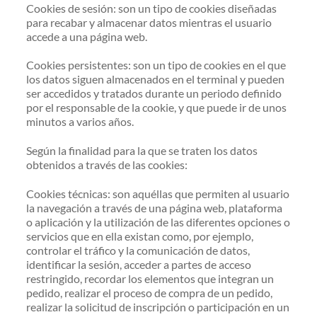
Cookies de sesión: son un tipo de cookies diseñadas
para recabar y almacenar datos mientras el usuario
accede a una página web.
Cookies persistentes: son un tipo de cookies en el que
los datos siguen almacenados en el terminal y pueden
ser accedidos y tratados durante un periodo definido
por el responsable de la cookie, y que puede ir de unos
minutos a varios años.
Según la finalidad para la que se traten los datos
obtenidos a través de las cookies:
Cookies técnicas: son aquéllas que permiten al usuario
la navegación a través de una página web, plataforma
o aplicación y la utilización de las diferentes opciones o
servicios que en ella existan como, por ejemplo,
controlar el tráfico y la comunicación de datos,
identificar la sesión, acceder a partes de acceso
restringido, recordar los elementos que integran un
pedido, realizar el proceso de compra de un pedido,
realizar la solicitud de inscripción o participación en un