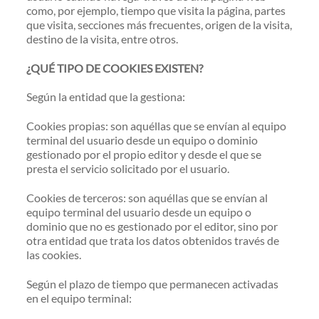
como, por ejemplo, tiempo que visita la página, partes
que visita, secciones más frecuentes, origen de la visita,
destino de la visita, entre otros.
¿QUÉ TIPO DE COOKIES EXISTEN?
Según la entidad que la gestiona:
Cookies propias: son aquéllas que se envían al equipo
terminal del usuario desde un equipo o dominio
gestionado por el propio editor y desde el que se
presta el servicio solicitado por el usuario.
Cookies de terceros: son aquéllas que se envían al
equipo terminal del usuario desde un equipo o
dominio que no es gestionado por el editor, sino por
otra entidad que trata los datos obtenidos través de
las cookies.
Según el plazo de tiempo que permanecen activadas
en el equipo terminal: