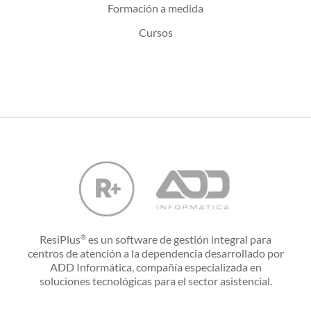
Formación a medida
Cursos
ResiPlus
es un software de gestión integral para
®
centros de atención a la dependencia desarrollado por
ADD Informática, compañía especializada en
soluciones tecnológicas para el sector asistencial.