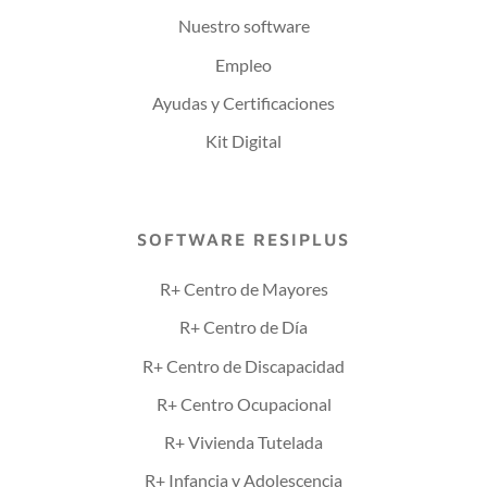
Nuestro software
Empleo
Ayudas y Certificaciones
Kit Digital
SOFTWARE RESIPLUS
R+ Centro de Mayores
R+ Centro de Día
R+ Centro de Discapacidad
R+ Centro Ocupacional
R+ Vivienda Tutelada
R+ Infancia y Adolescencia