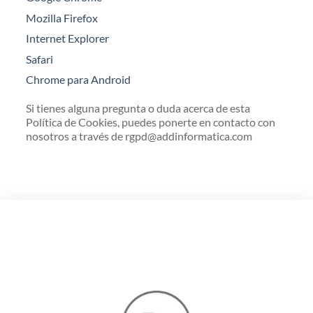
Mozilla Firefox
Internet Explorer
Safari
Chrome para Android
Si tienes alguna pregunta o duda acerca de esta
Política de Cookies, puedes ponerte en contacto con
nosotros a través de
rgpd@addinformatica.com