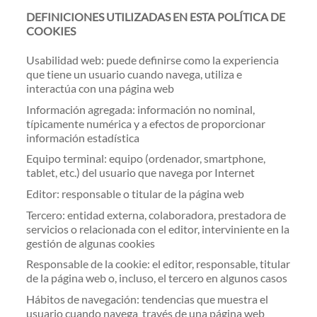
DEFINICIONES UTILIZADAS EN ESTA POLÍTICA DE
COOKIES
Usabilidad web: puede definirse como la experiencia
que tiene un usuario cuando navega, utiliza e
interactúa con una página web
Información agregada: información no nominal,
típicamente numérica y a efectos de proporcionar
información estadística
Equipo terminal: equipo (ordenador, smartphone,
tablet, etc.) del usuario que navega por Internet
Editor: responsable o titular de la página web
Tercero: entidad externa, colaboradora, prestadora de
servicios o relacionada con el editor, interviniente en la
gestión de algunas cookies
Responsable de la cookie: el editor, responsable, titular
de la página web o, incluso, el tercero en algunos casos
Hábitos de navegación: tendencias que muestra el
usuario cuando navega través de una página web