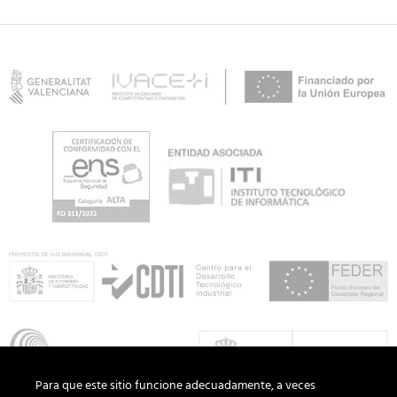
Para que este sitio funcione adecuadamente, a veces