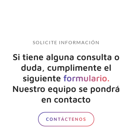
SOLICITE INFORMACIÓN
Si tiene alguna consulta o
duda, cumplimente el
siguiente
formulario.
Nuestro equipo se pondrá
en contacto
CONTÁCTENOS