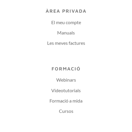
ÀREA PRIVADA
El meu compte
Manuals
Les meves factures
FORMACIÓ
Webinars
Videotutorials
Formació a mida
Cursos