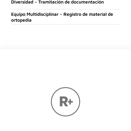
Diversidad – Tramitación de documentación
Equipo Multidisciplinar – Registro de material de
ortopedia