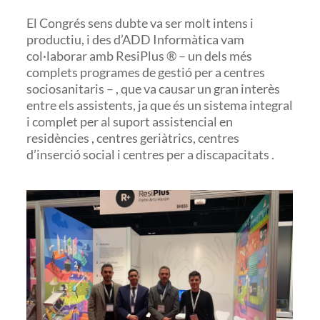
El Congrés sens dubte va ser molt intens i
productiu, i des d’ADD Informàtica vam
col·laborar amb ResiPlus ® – un dels més
complets programes de gestió per a centres
sociosanitaris – , que va causar un gran interès
entre els assistents, ja que és un sistema integral
i complet per al suport assistencial en
residències , centres geriàtrics, centres
d’inserció social i centres per a discapacitats .