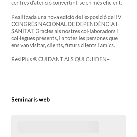
centres d’atenció convertint-se en més eficient.
Realitzada una nova edició de l’exposició del IV
CONGRÉS NACIONAL DE DEPENDÈNCIA I
SANITAT. Gràcies als nostres col·laboradors i
col·legues presents, i a totes les persones que
ens van visitar, clients, futurs clients i amics.
ResiPlus ® CUIDANT ALS QUI CUIDEN–.
Seminaris web