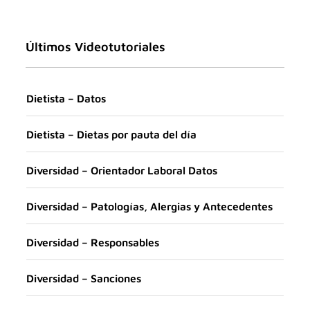
Últimos Videotutoriales
Dietista – Datos
Dietista – Dietas por pauta del día
Diversidad – Orientador Laboral Datos
Diversidad – Patologías, Alergias y Antecedentes
Diversidad – Responsables
Diversidad – Sanciones