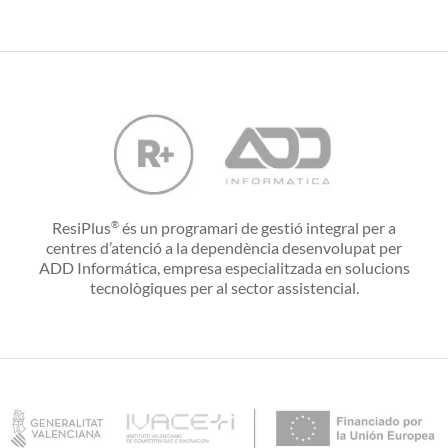
ResiPlus
és un programari de gestió integral per a
®
centres d’atenció a la dependència desenvolupat per
ADD Informática, empresa especialitzada en solucions
tecnològiques per al sector assistencial.