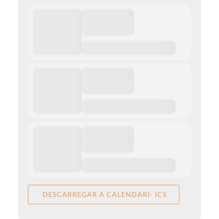
DESCARREGAR A CALENDARI- ICS