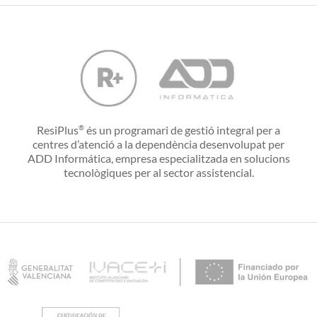
ResiPlus
és un programari de gestió integral per a
®
centres d’atenció a la dependència desenvolupat per
ADD Informática, empresa especialitzada en solucions
tecnològiques per al sector assistencial.