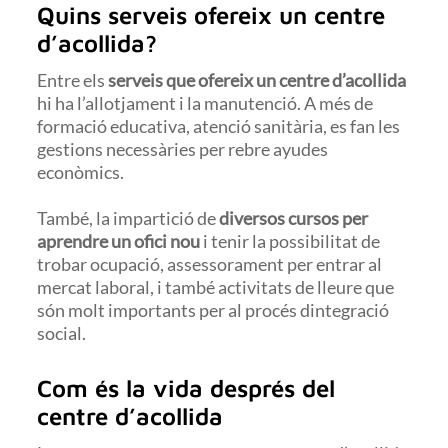
Quins serveis ofereix un centre
d’acollida?
Entre els
serveis que ofereix un centre d’acollida
hi ha l’allotjament i la manutenció. A més de
formació educativa, atenció sanitària, es fan les
gestions necessàries per rebre ayudes
econòmics.
També, la impartició de
diversos cursos per
aprendre un ofici nou
i tenir la possibilitat de
trobar ocupació, assessorament per entrar al
mercat laboral, i també activitats de lleure que
són molt importants per al procés dintegració
social.
Com és la vida després del
centre d’acollida