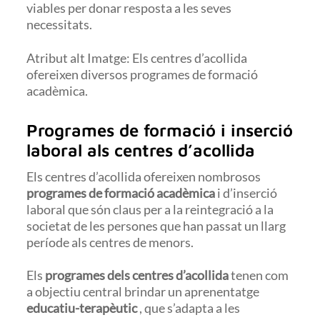
viables per donar resposta a les seves
necessitats.
Atribut alt Imatge: Els centres d’acollida
ofereixen diversos programes de formació
acadèmica.
Programes de formació i inserció
laboral als centres d’acollida
Els centres d’acollida ofereixen nombrosos
programes de formació acadèmica
i d’inserció
laboral que són claus per a la reintegració a la
societat de les persones que han passat un llarg
període als centres de menors.
Els
programes dels centres d’acollida
tenen com
a objectiu central brindar un aprenentatge
educatiu-terapèutic
, que s’adapta a les