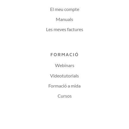
El meu compte
Manuals
Les meves factures
FORMACIÓ
Webinars
Videotutorials
Formació a mida
Cursos