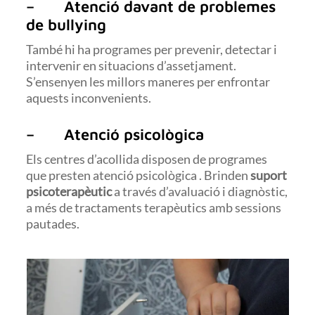
– Atenció davant de problemes
de bullying
També hi ha programes per prevenir, detectar i
intervenir en situacions d’assetjament.
S’ensenyen les millors maneres per enfrontar
aquests inconvenients.
– Atenció psicològica
Els centres d’acollida disposen de programes
que presten atenció psicològica . Brinden
suport
psicoterapèutic
a través d’avaluació i diagnòstic,
a més de tractaments terapèutics amb sessions
pautades.