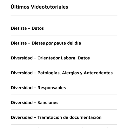
Últimos Videotutoriales
Dietista – Datos
Dietista – Dietas por pauta del día
Diversidad – Orientador Laboral Datos
Diversidad – Patologías, Alergias y Antecedentes
Diversidad – Responsables
Diversidad – Sanciones
Diversidad – Tramitación de documentación