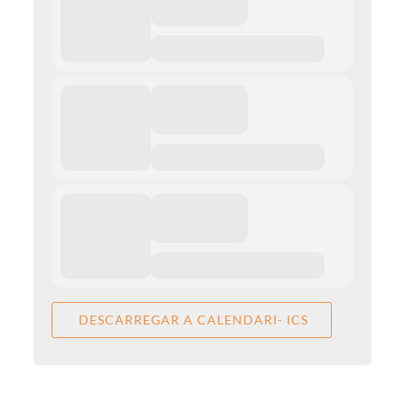
DESCARREGAR A CALENDARI- ICS