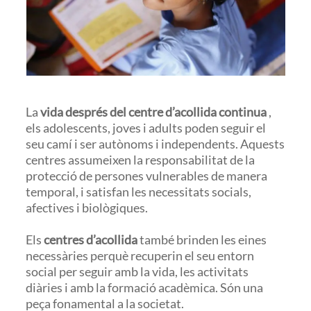
La
vida després del centre d’acollida continua
,
els adolescents, joves i adults poden seguir el
seu camí i ser autònoms i independents. Aquests
centres assumeixen la responsabilitat de la
protecció de persones vulnerables de manera
temporal, i satisfan les necessitats socials,
afectives i biològiques.
Els
centres d’acollida
també brinden les eines
necessàries perquè recuperin el seu entorn
social per seguir amb la vida, les activitats
diàries i amb la formació acadèmica. Són una
peça fonamental a la societat.