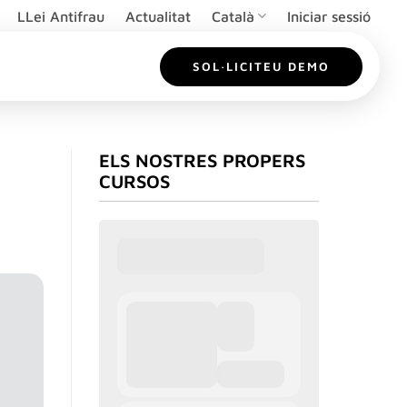
LLei Antifrau
Actualitat
Català
Iniciar sessió
SOL·LICITEU DEMO
ELS NOSTRES PROPERS
CURSOS