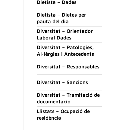
Dietista – Dades
Dietista – Dietes per
pauta del dia
Diversitat – Orientador
Laboral Dades
Diversitat – Patologies,
Al·lèrgies i Antecedents
Diversitat – Responsables
Diversitat – Sancions
Diversitat – Tramitació de
documentació
Llistats – Ocupació de
residència