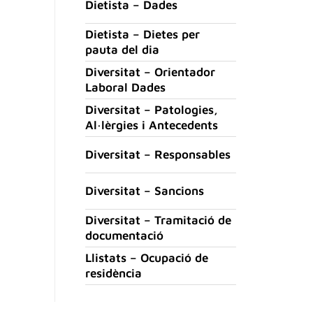
Dietista – Dades
Dietista – Dietes per
pauta del dia
Diversitat – Orientador
Laboral Dades
Diversitat – Patologies,
Al·lèrgies i Antecedents
Diversitat – Responsables
Diversitat – Sancions
Diversitat – Tramitació de
documentació
Llistats – Ocupació de
residència