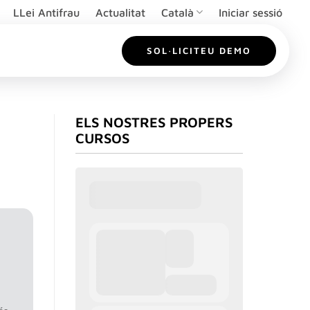
LLei Antifrau
Actualitat
Català
Iniciar sessió
SOL·LICITEU DEMO
ELS NOSTRES PROPERS
CURSOS