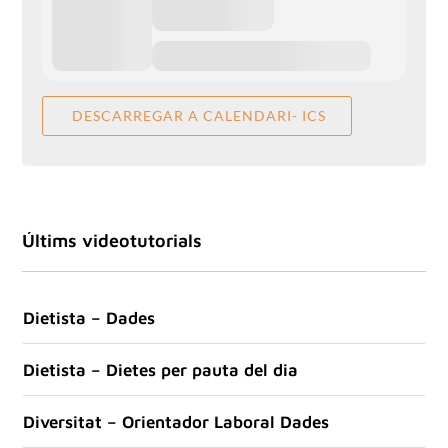
DESCARREGAR A CALENDARI- ICS
Últims videotutorials
Dietista – Dades
Dietista – Dietes per pauta del dia
Diversitat – Orientador Laboral Dades