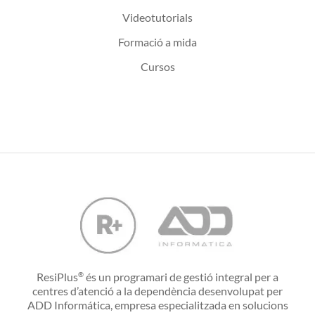
Videotutorials
Formació a mida
Cursos
ResiPlus
és un programari de gestió integral per a
®
centres d’atenció a la dependència desenvolupat per
ADD Informática, empresa especialitzada en solucions