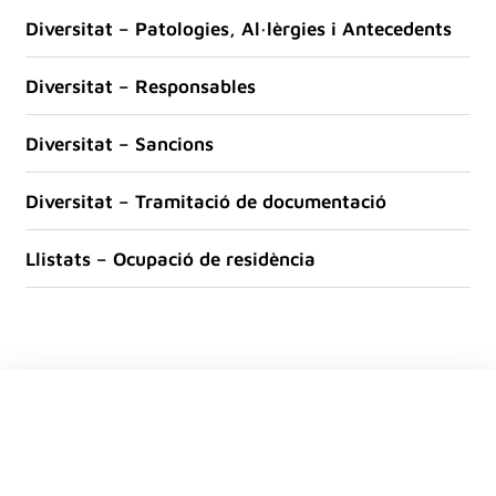
Diversitat – Patologies, Al·lèrgies i Antecedents
Diversitat – Responsables
Diversitat – Sancions
Diversitat – Tramitació de documentació
Llistats – Ocupació de residència