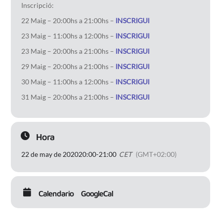
Inscripció:
22 Maig – 20:00hs a 21:00hs –
INSCRIGUI
23 Maig – 11:00hs a 12:00hs –
INSCRIGUI
23 Maig – 20:00hs a 21:00hs –
INSCRIGUI
29 Maig – 20:00hs a 21:00hs –
INSCRIGUI
30 Maig – 11:00hs a 12:00hs –
INSCRIGUI
31 Maig – 20:00hs a 21:00hs –
INSCRIGUI
Hora
22 de may de 2020
20:00
-
21:00
CET
(GMT+02:00)
Calendario
GoogleCal