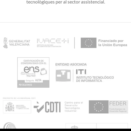
tecnològiques per al sector assistencial.