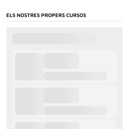
ELS NOSTRES PROPERS CURSOS