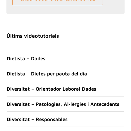
Últims videotutorials
Dietista – Dades
Dietista – Dietes per pauta del dia
Diversitat – Orientador Laboral Dades
Diversitat – Patologies, Al·lèrgies i Antecedents
Diversitat – Responsables