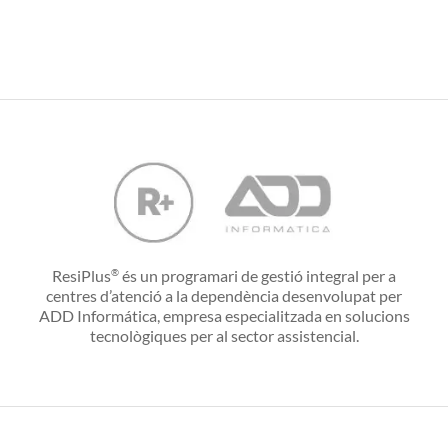
ResiPlus
és un programari de gestió integral per a
®
centres d’atenció a la dependència desenvolupat per
ADD Informática, empresa especialitzada en solucions
tecnològiques per al sector assistencial.