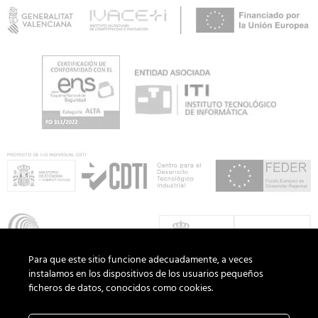
Para que este sitio funcione adecuadamente, a veces
instalamos en los dispositivos de los usuarios pequeños
ficheros de datos, conocidos como cookies.