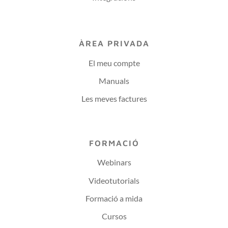
ÀREA PRIVADA
El meu compte
Manuals
Les meves factures
FORMACIÓ
Webinars
Videotutorials
Formació a mida
Cursos