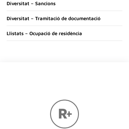
Diversitat – Sancions
Diversitat – Tramitació de documentació
Llistats – Ocupació de residència