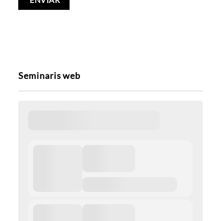
Seminaris web