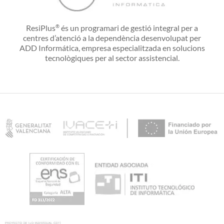
ResiPlus
és un programari de gestió integral per a
®
centres d’atenció a la dependència desenvolupat per
ADD Informática, empresa especialitzada en solucions
tecnològiques per al sector assistencial.