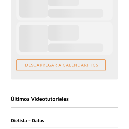
DESCARREGAR A CALENDARI- ICS
Últimos Videotutoriales
Dietista – Datos