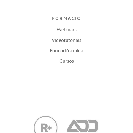
FORMACIÓ
Webinars
Videotutorials
Formació a mida
Cursos