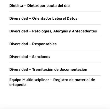
Dietista – Dietas por pauta del día
Diversidad – Orientador Laboral Datos
Diversidad – Patologías, Alergias y Antecedentes
Diversidad – Responsables
Diversidad – Sanciones
Diversidad – Tramitación de documentación
Equipo Multidisciplinar – Registro de material de
ortopedia