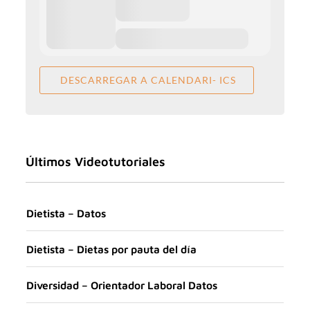
DESCARREGAR A CALENDARI- ICS
Últimos Videotutoriales
Dietista – Datos
Dietista – Dietas por pauta del día
Diversidad – Orientador Laboral Datos