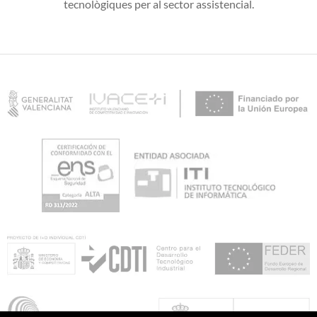
tecnològiques per al sector assistencial.