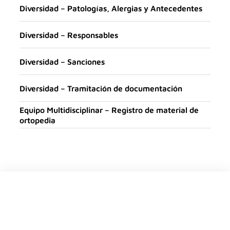
Diversidad – Patologías, Alergias y Antecedentes
Diversidad – Responsables
Diversidad – Sanciones
Diversidad – Tramitación de documentación
Equipo Multidisciplinar – Registro de material de
ortopedia