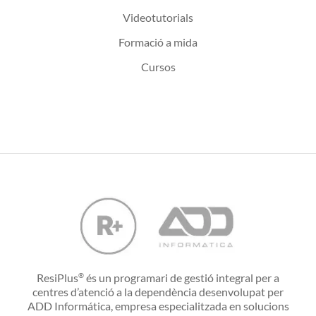
Videotutorials
Formació a mida
Cursos
ResiPlus
és un programari de gestió integral per a
®
centres d’atenció a la dependència desenvolupat per
ADD Informática, empresa especialitzada en solucions