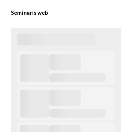
Seminaris web