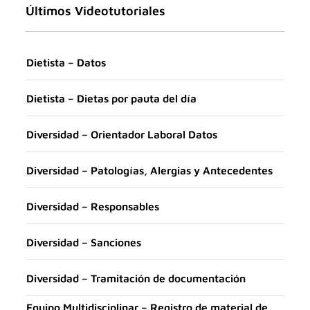
Últimos Videotutoriales
Dietista – Datos
Dietista – Dietas por pauta del día
Diversidad – Orientador Laboral Datos
Diversidad – Patologías, Alergias y Antecedentes
Diversidad – Responsables
Diversidad – Sanciones
Diversidad – Tramitación de documentación
Equipo Multidisciplinar – Registro de material de