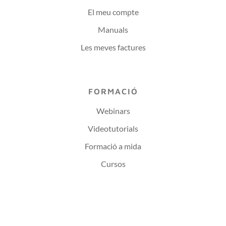
El meu compte
Manuals
Les meves factures
FORMACIÓ
Webinars
Videotutorials
Formació a mida
Cursos