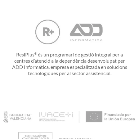
ResiPlus
és un programari de gestió integral per a
®
centres d’atenció a la dependència desenvolupat per
ADD Informática, empresa especialitzada en solucions
tecnològiques per al sector assistencial.