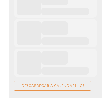
DESCARREGAR A CALENDARI- ICS