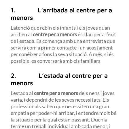
1. L’arribada al centre per a
menors
L’atenció que rebin els infants i els joves quan
arriben al
centre per a menors
és clau per a l’èxit
de l’estada. Es comença amb una entrevista que
servirà com a primer contacte i un acostament
per conèixer a fons la seva situació. A més, si és
possible, es conversarà amb els familiars.
2. L’estada al centre per a
menors
L’estada al
centre per a menors
dels nens i joves
varia, i dependrà de les seves necessitats. Els
professionals saben que necessiten una gran
empatia per poder-hi arribar, i entendre molt bé
la situació per la qual estan passant. Duen a
terme un treball individual amb cada menor, i