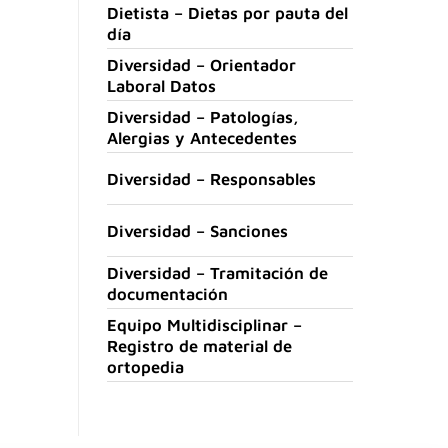
Dietista – Dietas por pauta del
día
Diversidad – Orientador
Laboral Datos
Diversidad – Patologías,
Alergias y Antecedentes
Diversidad – Responsables
Diversidad – Sanciones
Diversidad – Tramitación de
documentación
Equipo Multidisciplinar –
Registro de material de
ortopedia