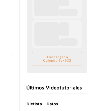
Descargar a
Calendario- ICS
Últimos Videotutoriales
Dietista – Datos