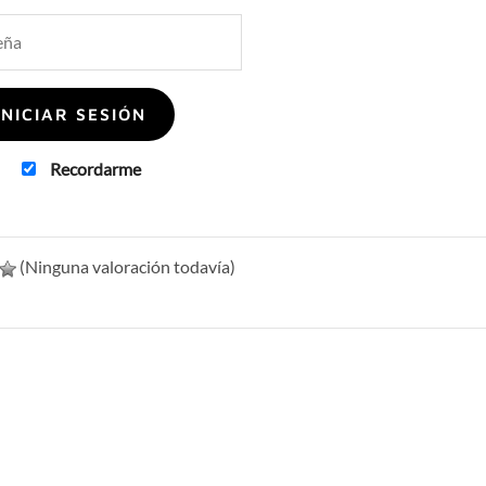
Recordarme
(Ninguna valoración todavía)