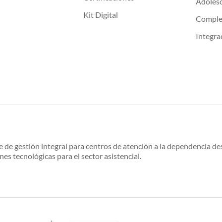
Adoles
Kit Digital
Compl
Integra
e de gestión integral para centros de atención a la dependencia 
nes tecnológicas para el sector asistencial.