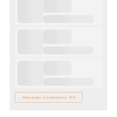
Descargar a Calendario- ICS