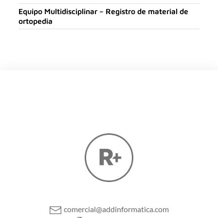
Equipo Multidisciplinar – Registro de material de
ortopedia
comercial@addinformatica.com