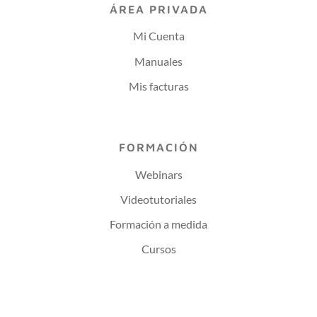
ÁREA PRIVADA
Mi Cuenta
Manuales
Mis facturas
FORMACIÓN
Webinars
Videotutoriales
Formación a medida
Cursos