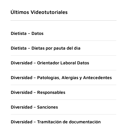
Últimos Videotutoriales
Dietista – Datos
Dietista – Dietas por pauta del día
Diversidad – Orientador Laboral Datos
Diversidad – Patologías, Alergias y Antecedentes
Diversidad – Responsables
Diversidad – Sanciones
Diversidad – Tramitación de documentación