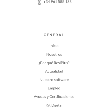
+34 961 588 133
GENERAL
Inicio
Nosotros
¿Por qué ResiPlus?
Actualidad
Nuestro software
Empleo
Ayudas y Certificaciones
Kit Digital