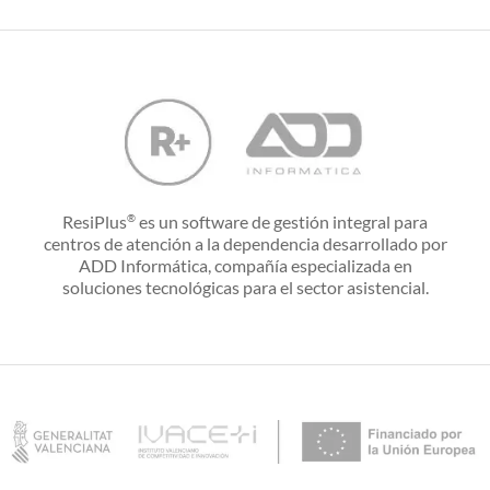
ResiPlus
es un software de gestión integral para
®
centros de atención a la dependencia desarrollado por
ADD Informática, compañía especializada en
soluciones tecnológicas para el sector asistencial.