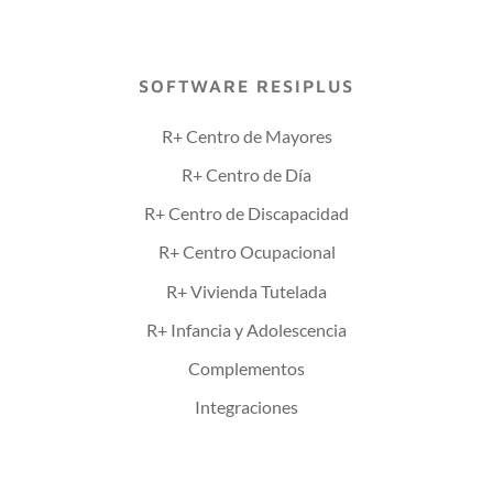
SOFTWARE RESIPLUS
R+ Centro de Mayores
R+ Centro de Día
R+ Centro de Discapacidad
R+ Centro Ocupacional
R+ Vivienda Tutelada
R+ Infancia y Adolescencia
Complementos
Integraciones