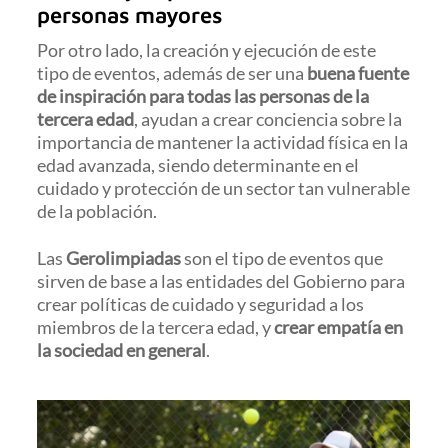
personas mayores
Por otro lado, la creación y ejecución de este
tipo de eventos, además de ser una
buena fuente
de inspiración para todas las personas de la
tercera edad
, ayudan a crear conciencia sobre la
importancia de mantener la actividad física en la
edad avanzada, siendo determinante en el
cuidado y protección de un sector tan vulnerable
de la población.
Las
Gerolimpiadas
son el tipo de eventos que
sirven de base a las entidades del Gobierno para
crear políticas de cuidado y seguridad a los
miembros de la tercera edad, y
crear empatía en
la sociedad en general
.