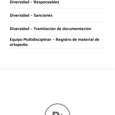
Diversidad – Responsables
Diversidad – Sanciones
Diversidad – Tramitación de documentación
Equipo Multidisciplinar – Registro de material de
ortopedia