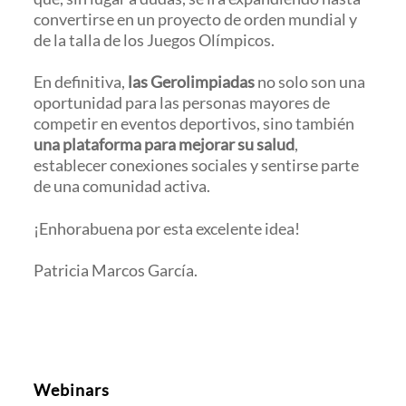
convertirse en un proyecto de orden mundial y
de la talla de los Juegos Olímpicos.
En definitiva,
las Gerolimpiadas
no solo son una
oportunidad para las personas mayores de
competir en eventos deportivos, sino también
una plataforma para mejorar su salud
,
establecer conexiones sociales y sentirse parte
de una comunidad activa.
¡Enhorabuena por esta excelente idea!
Patricia Marcos García.
Webinars