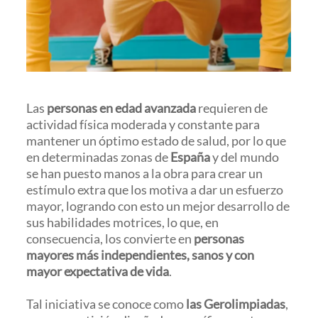
Las
personas en edad avanzada
requieren de
actividad física moderada y constante para
mantener un óptimo estado de salud, por lo que
en determinadas zonas de
España
y del mundo
se han puesto manos a la obra para crear un
estímulo extra que los motiva a dar un esfuerzo
mayor, logrando con esto un mejor desarrollo de
sus habilidades motrices, lo que, en
consecuencia, los convierte en
personas
mayores más independientes, sanos y con
mayor expectativa de vida
.
Tal iniciativa se conoce como
las Gerolimpiadas
,