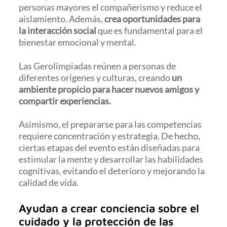
personas mayores el compañerismo y reduce el
aislamiento. Además,
crea oportunidades para
la interacción social
que es fundamental para el
bienestar emocional y mental.
Las Gerolimpiadas reúnen a personas de
diferentes orígenes y culturas, creando
un
ambiente propicio para hacer nuevos amigos y
compartir experiencias.
Asimismo, el prepararse para las competencias
requiere concentración y estrategia. De hecho,
ciertas etapas del evento están diseñadas para
estimular la mente y desarrollar las habilidades
cognitivas, evitando el deterioro y mejorando la
calidad de vida.
Ayudan a crear conciencia sobre el
cuidado y la protección de las