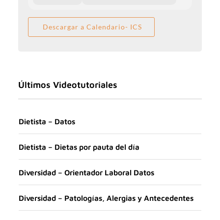
Descargar a Calendario- ICS
Últimos Videotutoriales
Dietista – Datos
Dietista – Dietas por pauta del día
Diversidad – Orientador Laboral Datos
Diversidad – Patologías, Alergias y Antecedentes