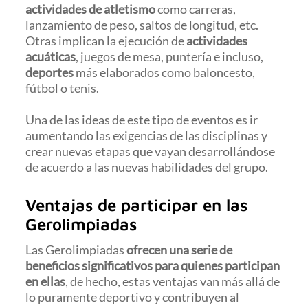
actividades de atletismo
como carreras,
lanzamiento de peso, saltos de longitud, etc.
Otras implican la ejecución de
actividades
acuáticas
, juegos de mesa, puntería e incluso,
deportes
más elaborados como baloncesto,
fútbol o tenis.
Una de las ideas de este tipo de eventos es ir
aumentando las exigencias de las disciplinas y
crear nuevas etapas que vayan desarrollándose
de acuerdo a las nuevas habilidades del grupo.
Ventajas de participar en las
Gerolimpiadas
Las Gerolimpiadas
ofrecen una serie de
beneficios significativos para quienes participan
en ellas
, de hecho, estas ventajas van más allá de
lo puramente deportivo y contribuyen al