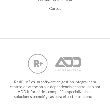
Cursos
ResiPlus
es un software de gestión integral para
®
centros de atención a la dependencia desarrollado por
ADD Informática, compañía especializada en
soluciones tecnológicas para el sector asistencial.