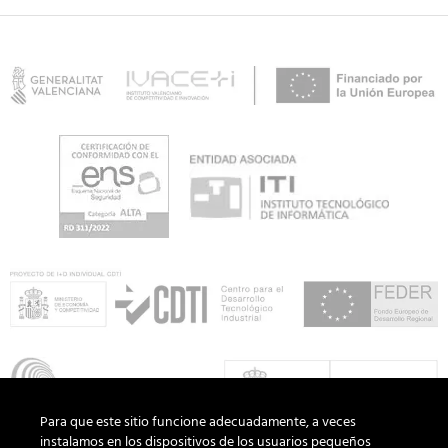
Para que este sitio funcione adecuadamente, a veces
instalamos en los dispositivos de los usuarios pequeños