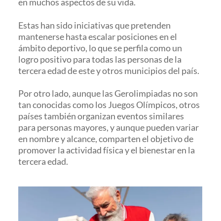
en muchos aspectos de su vida.
Estas han sido iniciativas que pretenden
mantenerse hasta escalar posiciones en el
ámbito deportivo, lo que se perfila como un
logro positivo para todas las personas de la
tercera edad de este y otros municipios del país.
Por otro lado, aunque las Gerolimpiadas no son
tan conocidas como los Juegos Olímpicos, otros
países también organizan eventos similares
para personas mayores, y aunque pueden variar
en nombre y alcance, comparten el objetivo de
promover la actividad física y el bienestar en la
tercera edad.