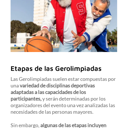
Etapas de las Gerolimpiadas
Las Gerolimpiadas suelen estar compuestas por
una
variedad de disciplinas deportivas
adaptadas a las capacidades de los
participantes,
y serán determinadas por los
organizadores del evento una vez analizadas las
necesidades de las personas mayores.
Sin embargo,
algunas de las etapas incluyen