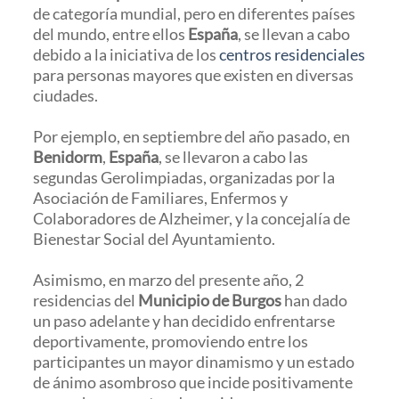
de categoría mundial, pero en diferentes países
del mundo, entre ellos
España
, se llevan a cabo
debido a la iniciativa de los
centros residenciales
para personas mayores que existen en diversas
ciudades.
Por ejemplo, en septiembre del año pasado, en
Benidorm
,
España
, se llevaron a cabo las
segundas Gerolimpiadas, organizadas por la
Asociación de Familiares, Enfermos y
Colaboradores de Alzheimer, y la concejalía de
Bienestar Social del Ayuntamiento.
Asimismo, en marzo del presente año, 2
residencias del
Municipio de Burgos
han dado
un paso adelante y han decidido enfrentarse
deportivamente, promoviendo entre los
participantes un mayor dinamismo y un estado
de ánimo asombroso que incide positivamente