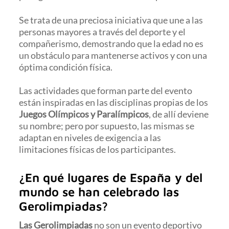
Se trata de una preciosa iniciativa que une a las
personas mayores a través del deporte y el
compañerismo, demostrando que la edad no es
un obstáculo para mantenerse activos y con una
óptima condición física.
Las actividades que forman parte del evento
están inspiradas en las disciplinas propias de los
Juegos Olímpicos y Paralímpicos
, de allí deviene
su nombre; pero por supuesto, las mismas se
adaptan en niveles de exigencia a las
limitaciones físicas de los participantes.
¿En qué lugares de España y del
mundo se han celebrado las
Gerolimpiadas?
Las Gerolimpiadas
no son un evento deportivo