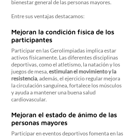
bienestar general de las personas mayores.
Entre sus ventajas destacamos:
Mejoran la condición física de los
participantes
Participar en las Gerolimpiadas implica estar
activos físicamente. Las diferentes disciplinas
deportivas, como el atletismo, la natación y los
juegos de mesa,
estimulan el movimiento y la
resistencia
, además, el ejercicio regular mejora
la circulación sanguínea, fortalece los músculos
y ayuda a mantener una buena salud
cardiovascular.
Mejoran el estado de ánimo de las
personas mayores
Participar en eventos deportivos fomenta en las