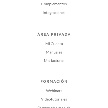
Complementos
Integraciones
ÁREA PRIVADA
Mi Cuenta
Manuales
Mis facturas
FORMACIÓN
Webinars
Videotutoriales
Formación a medida