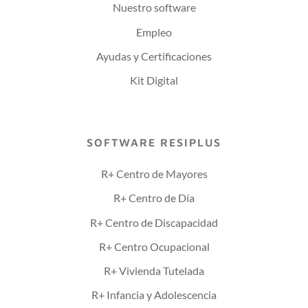
Nuestro software
Empleo
Ayudas y Certificaciones
Kit Digital
SOFTWARE RESIPLUS
R+ Centro de Mayores
R+ Centro de Día
R+ Centro de Discapacidad
R+ Centro Ocupacional
R+ Vivienda Tutelada
R+ Infancia y Adolescencia