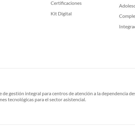
Certificaciones
Adoles
Kit Digital
Compl
Integra
e de gestión integral para centros de atención a la dependencia 
nes tecnológicas para el sector asistencial.