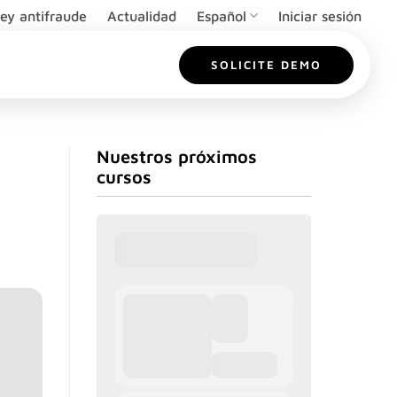
ey antifraude
Actualidad
Español
Iniciar sesión
SOLICITE DEMO
Nuestros próximos
cursos