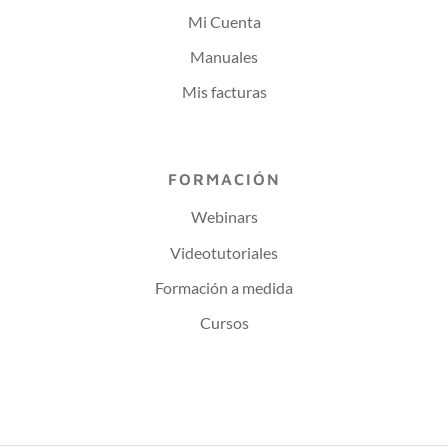
Mi Cuenta
Manuales
Mis facturas
FORMACIÓN
Webinars
Videotutoriales
Formación a medida
Cursos