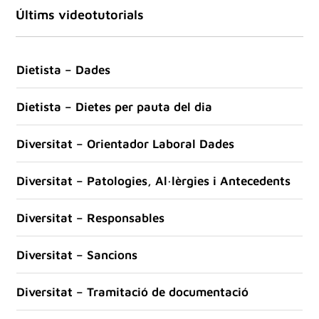
Últims videotutorials
Dietista – Dades
Dietista – Dietes per pauta del dia
Diversitat – Orientador Laboral Dades
Diversitat – Patologies, Al·lèrgies i Antecedents
Diversitat – Responsables
Diversitat – Sancions
Diversitat – Tramitació de documentació