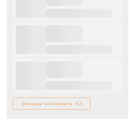
Descargar a Calendario- ICS