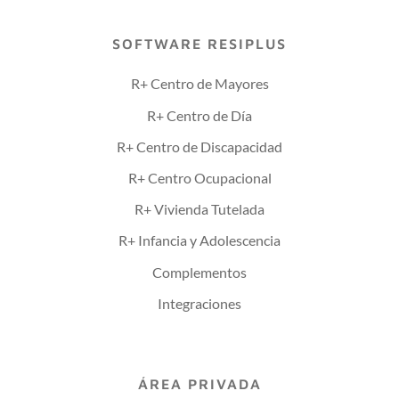
SOFTWARE RESIPLUS
R+ Centro de Mayores
R+ Centro de Día
R+ Centro de Discapacidad
R+ Centro Ocupacional
R+ Vivienda Tutelada
R+ Infancia y Adolescencia
Complementos
Integraciones
ÁREA PRIVADA