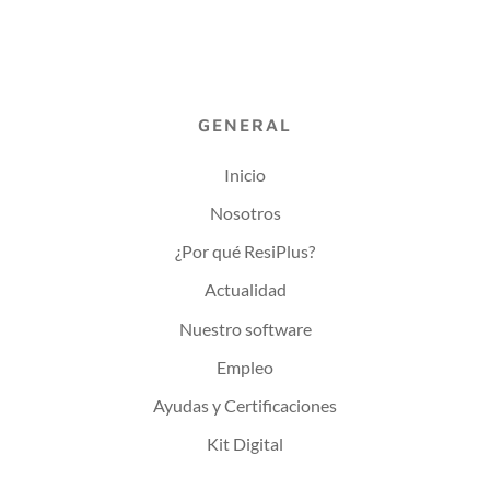
GENERAL
Inicio
Nosotros
¿Por qué ResiPlus?
Actualidad
Nuestro software
Empleo
Ayudas y Certificaciones
Kit Digital