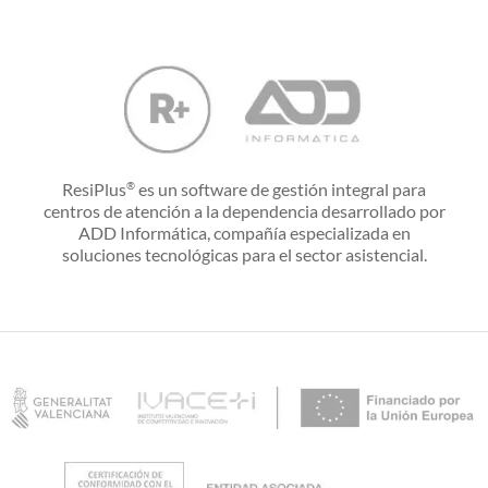
ResiPlus
es un software de gestión integral para
®
centros de atención a la dependencia desarrollado por
ADD Informática, compañía especializada en
soluciones tecnológicas para el sector asistencial.