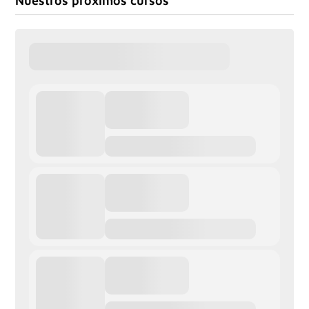
Nuestros próximos cursos