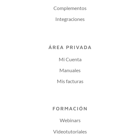
Complementos
Integraciones
ÁREA PRIVADA
Mi Cuenta
Manuales
Mis facturas
FORMACIÓN
Webinars
Videotutoriales