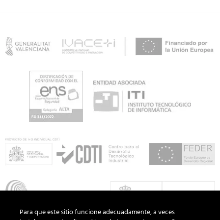
Para que este sitio funcione adecuadamente, a veces