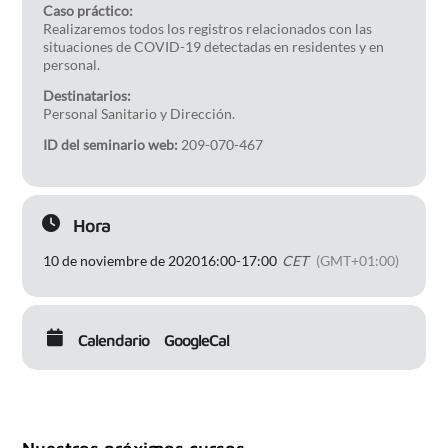
Caso práctico:
Realizaremos todos los registros relacionados con las
situaciones de COVID-19 detectadas en residentes y en
personal.
Destinatarios:
Personal Sanitario y Dirección.
ID del seminario web:
209-070-467
Hora
10 de noviembre de 2020
16:00
-
17:00
CET
(GMT+01:00)
Calendario
GoogleCal