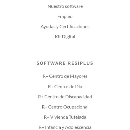
Nuestro software
Empleo
Ayudas y Certificaciones
Kit Digital
SOFTWARE RESIPLUS
R+ Centro de Mayores
R+ Centro de Día
R+ Centro de Discapacidad
R+ Centro Ocupacional
R+ Vivienda Tutelada
R+ Infancia y Adolescencia