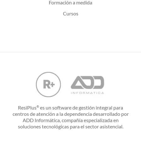
Formación a medida
Cursos
ResiPlus
es un software de gestión integral para
®
centros de atención a la dependencia desarrollado por
ADD Informática, compañía especializada en
soluciones tecnológicas para el sector asistencial.