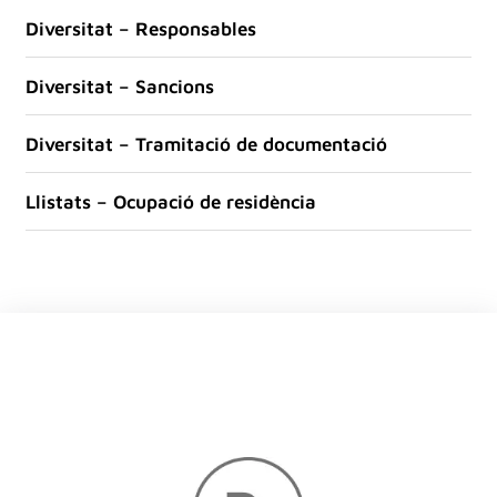
Diversitat – Responsables
Diversitat – Sancions
Diversitat – Tramitació de documentació
Llistats – Ocupació de residència