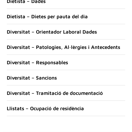
Dietista – Dades
Dietista – Dietes per pauta del dia
Diversitat – Orientador Laboral Dades
Diversitat – Patologies, Al·lèrgies i Antecedents
Diversitat – Responsables
Diversitat – Sancions
Diversitat – Tramitació de documentació
Llistats – Ocupació de residència