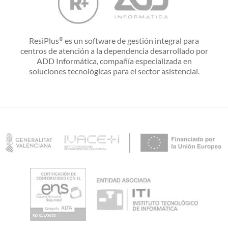
ResiPlus
es un software de gestión integral para
®
centros de atención a la dependencia desarrollado por
ADD Informática, compañía especializada en
soluciones tecnológicas para el sector asistencial.