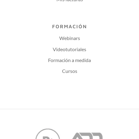
FORMACIÓN
Webinars
Videotutoriales
Formación a medida
Cursos