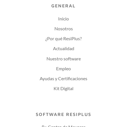
GENERAL
Inicio
Nosotros
¿Por qué ResiPlus?
Actualidad
Nuestro software
Empleo
Ayudas y Certificaciones
Kit Digital
SOFTWARE RESIPLUS
R+ Centro de Mayores