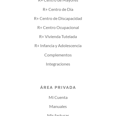
R+ Centro de Día
R+ Centro de Discapacidad
R+ Centro Ocupacional
R+ Vivienda Tutelada
R+ Infancia y Adolescencia
Complementos
Integraciones
ÁREA PRIVADA
Mi Cuenta
Manuales
Mis facturas