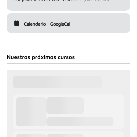
Calendario
GoogleCal
Nuestros próximos cursos