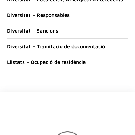
Diversitat – Responsables
Diversitat – Sancions
Diversitat – Tramitació de documentació
Llistats – Ocupació de residència