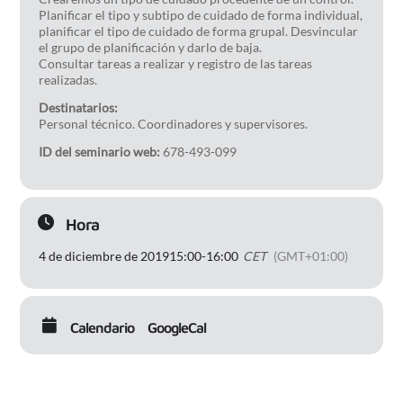
Planificar el tipo y subtipo de cuidado de forma individual,
planificar el tipo de cuidado de forma grupal. Desvincular
el grupo de planificación y darlo de baja.
Consultar tareas a realizar y registro de las tareas
realizadas.
Destinatarios:
Personal técnico. Coordinadores y supervisores.
ID del seminario web:
678-493-099
Hora
4 de diciembre de 2019
15:00
-
16:00
CET
(GMT+01:00)
Calendario
GoogleCal