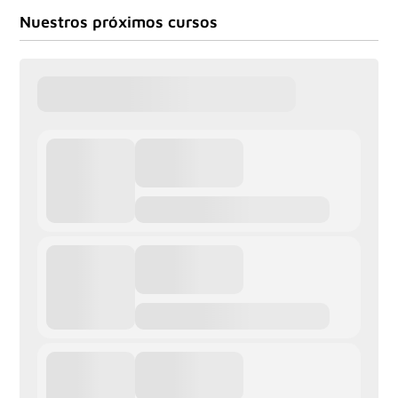
Nuestros próximos cursos