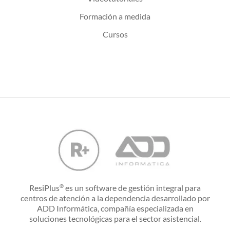
Formación a medida
Cursos
ResiPlus
es un software de gestión integral para
®
centros de atención a la dependencia desarrollado por
ADD Informática, compañía especializada en
soluciones tecnológicas para el sector asistencial.