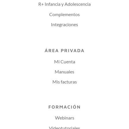
R+ Infancia y Adolescencia
Complementos
Integraciones
ÁREA PRIVADA
Mi Cuenta
Manuales
Mis facturas
FORMACIÓN
Webinars
Videotutoriales