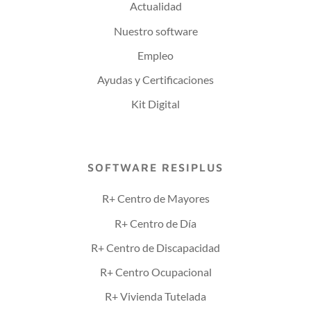
Actualidad
Nuestro software
Empleo
Ayudas y Certificaciones
Kit Digital
SOFTWARE RESIPLUS
R+ Centro de Mayores
R+ Centro de Día
R+ Centro de Discapacidad
R+ Centro Ocupacional
R+ Vivienda Tutelada