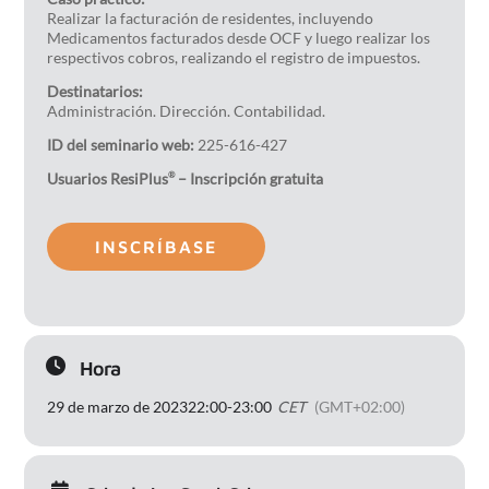
Realizar la facturación de residentes, incluyendo
Medicamentos facturados desde OCF y luego realizar los
respectivos cobros, realizando el registro de impuestos.
Destinatarios:
Administración. Dirección. Contabilidad.
ID del seminario web:
225-616-427
Usuarios ResiPlus
– Inscripción gratuita
®
INSCRÍBASE
Hora
29 de marzo de 2023
22:00
-
23:00
CET
(GMT+02:00)