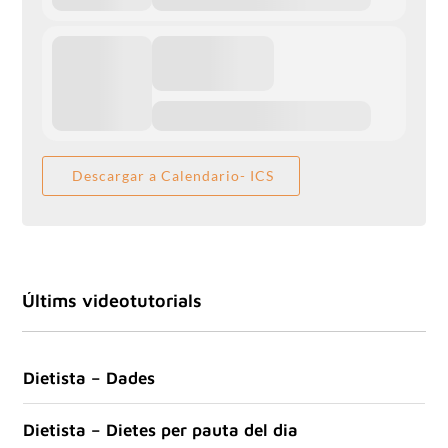
Descargar a Calendario- ICS
Últims videotutorials
Dietista – Dades
Dietista – Dietes per pauta del dia