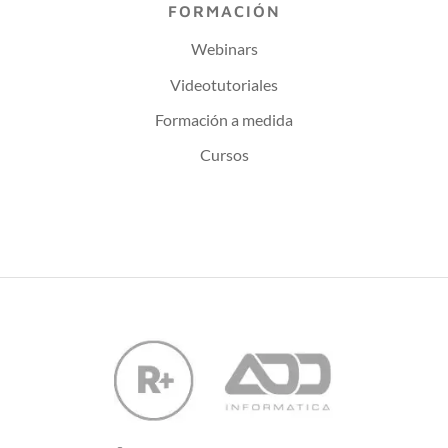
FORMACIÓN
Webinars
Videotutoriales
Formación a medida
Cursos