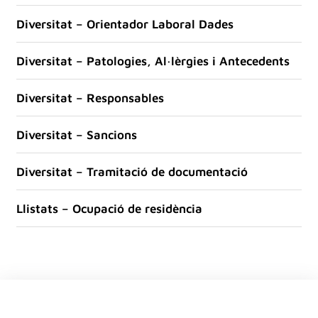
Diversitat – Orientador Laboral Dades
Diversitat – Patologies, Al·lèrgies i Antecedents
Diversitat – Responsables
Diversitat – Sancions
Diversitat – Tramitació de documentació
Llistats – Ocupació de residència