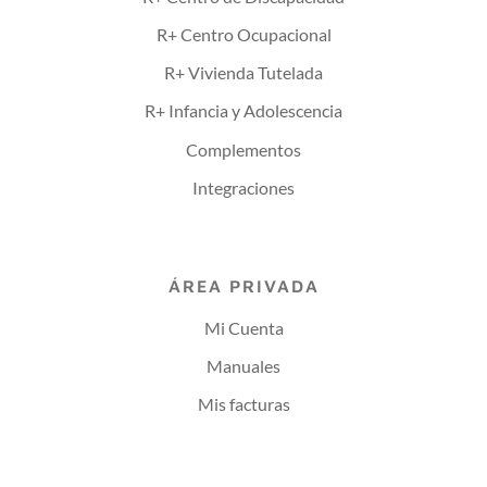
R+ Centro Ocupacional
R+ Vivienda Tutelada
R+ Infancia y Adolescencia
Complementos
Integraciones
ÁREA PRIVADA
Mi Cuenta
Manuales
Mis facturas