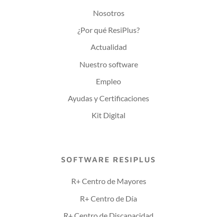
Nosotros
¿Por qué ResiPlus?
Actualidad
Nuestro software
Empleo
Ayudas y Certificaciones
Kit Digital
SOFTWARE RESIPLUS
R+ Centro de Mayores
R+ Centro de Día
R+ Centro de Discapacidad