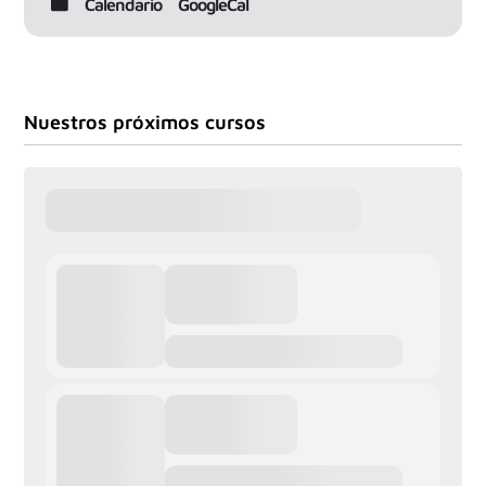
Calendario
GoogleCal
Nuestros próximos cursos