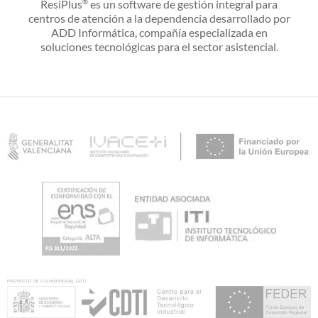
ResiPlus
es un software de gestión integral para
®
centros de atención a la dependencia desarrollado por
ADD Informática, compañía especializada en
soluciones tecnológicas para el sector asistencial.