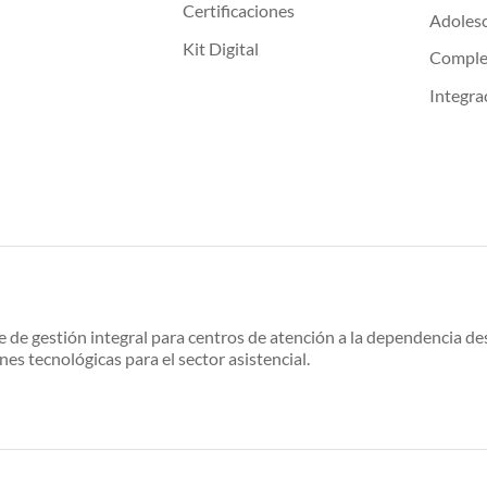
Certificaciones
Adoles
Kit Digital
Compl
Integra
e de gestión integral para centros de atención a la dependencia 
nes tecnológicas para el sector asistencial.