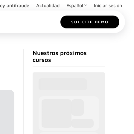
ey antifraude
Actualidad
Español
Iniciar sesión
SOLICITE DEMO
Nuestros próximos
cursos