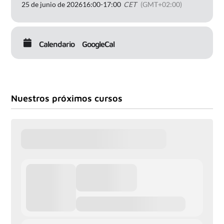
25 de junio de 2026
16:00
-
17:00
CET
(GMT+02:00)
Calendario
GoogleCal
Nuestros próximos cursos