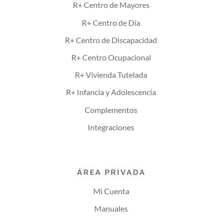
R+ Centro de Mayores
R+ Centro de Día
R+ Centro de Discapacidad
R+ Centro Ocupacional
R+ Vivienda Tutelada
R+ Infancia y Adolescencia
Complementos
Integraciones
ÁREA PRIVADA
Mi Cuenta
Manuales