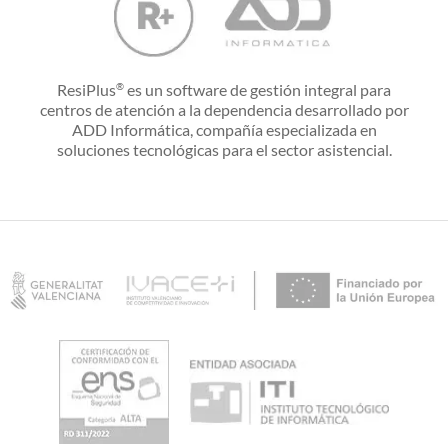
ResiPlus
es un software de gestión integral para
®
centros de atención a la dependencia desarrollado por
ADD Informática, compañía especializada en
soluciones tecnológicas para el sector asistencial.