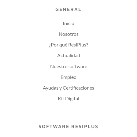
GENERAL
Inicio
Nosotros
¿Por qué ResiPlus?
Actualidad
Nuestro software
Empleo
Ayudas y Certificaciones
Kit Digital
SOFTWARE RESIPLUS