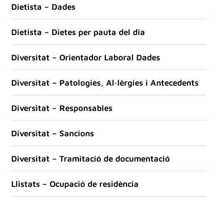
Dietista – Dades
Dietista – Dietes per pauta del dia
Diversitat – Orientador Laboral Dades
Diversitat – Patologies, Al·lèrgies i Antecedents
Diversitat – Responsables
Diversitat – Sancions
Diversitat – Tramitació de documentació
Llistats – Ocupació de residència