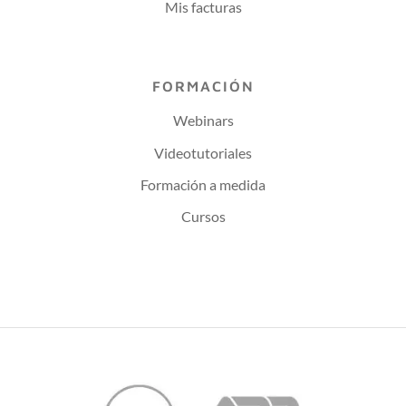
Mis facturas
FORMACIÓN
Webinars
Videotutoriales
Formación a medida
Cursos