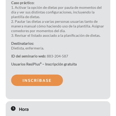
Caso práctico:
1. Activar la opción de dietas por pauta de momentos del
día y ver sus distintas configuraciones, incluyendo la
plantilla de dietas.
2. Pautar las dietas a varias personas usuarias tanto de
manera manual cómo haciendo uso de la plantilla. Asignar
comedores por momentos del día.
3. Revisar el listado asociado a la planificación de dietas.
Destinatarios:
Dietista, enfermería.
ID del seminario web:
883-204-587
Usuarios ResiPlus
– Inscripción gratuita
®
INSCRÍBASE
Hora