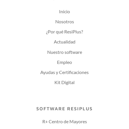
Inicio
Nosotros
¿Por qué ResiPlus?
Actualidad
Nuestro software
Empleo
Ayudas y Certificaciones
Kit Digital
SOFTWARE RESIPLUS
R+ Centro de Mayores