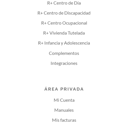
R+ Centro de Día
R+ Centro de Discapacidad
R+ Centro Ocupacional
R+ Vivienda Tutelada
R+ Infancia y Adolescencia
Complementos
Integraciones
ÁREA PRIVADA
Mi Cuenta
Manuales
Mis facturas