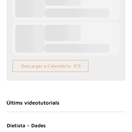
Descargar a Calendario- ICS
Últims videotutorials
Dietista – Dades