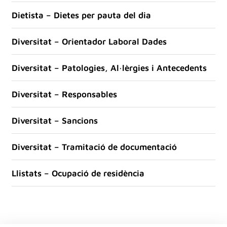
Dietista – Dietes per pauta del dia
Diversitat – Orientador Laboral Dades
Diversitat – Patologies, Al·lèrgies i Antecedents
Diversitat – Responsables
Diversitat – Sancions
Diversitat – Tramitació de documentació
Llistats – Ocupació de residència