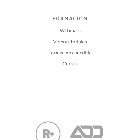
FORMACIÓN
Webinars
Videotutoriales
Formación a medida
Cursos