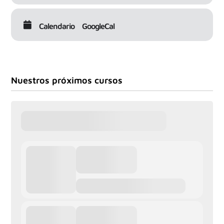
Calendario
GoogleCal
Nuestros próximos cursos