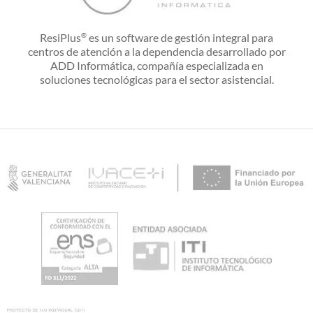
ResiPlus
es un software de gestión integral para
®
centros de atención a la dependencia desarrollado por
ADD Informática, compañía especializada en
soluciones tecnológicas para el sector asistencial.