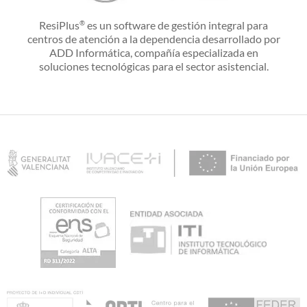
ResiPlus
es un software de gestión integral para
®
centros de atención a la dependencia desarrollado por
ADD Informática, compañía especializada en
soluciones tecnológicas para el sector asistencial.