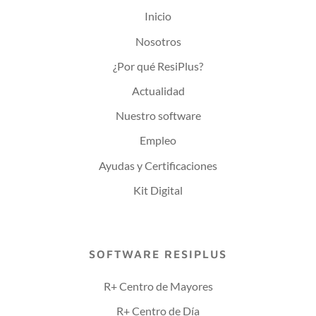
Inicio
Nosotros
¿Por qué ResiPlus?
Actualidad
Nuestro software
Empleo
Ayudas y Certificaciones
Kit Digital
SOFTWARE RESIPLUS
R+ Centro de Mayores
R+ Centro de Día