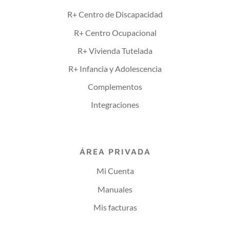
R+ Centro de Discapacidad
R+ Centro Ocupacional
R+ Vivienda Tutelada
R+ Infancia y Adolescencia
Complementos
Integraciones
ÁREA PRIVADA
Mi Cuenta
Manuales
Mis facturas