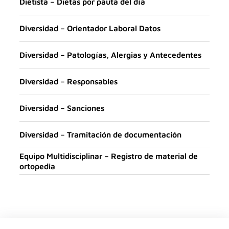
Dietista – Dietas por pauta del día
Diversidad – Orientador Laboral Datos
Diversidad – Patologías, Alergias y Antecedentes
Diversidad – Responsables
Diversidad – Sanciones
Diversidad – Tramitación de documentación
Equipo Multidisciplinar – Registro de material de
ortopedia