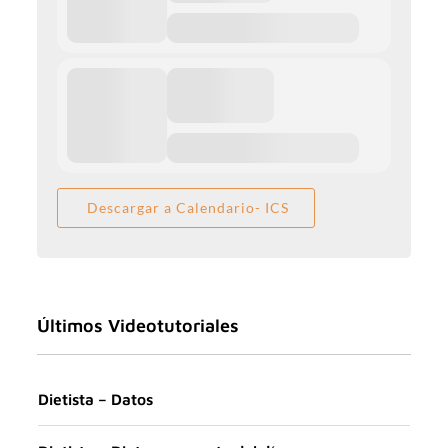
Descargar a Calendario- ICS
Últimos Videotutoriales
Dietista – Datos