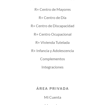
R+ Centro de Mayores
R+ Centro de Día
R+ Centro de Discapacidad
R+ Centro Ocupacional
R+ Vivienda Tutelada
R+ Infancia y Adolescencia
Complementos
Integraciones
ÁREA PRIVADA
Mi Cuenta