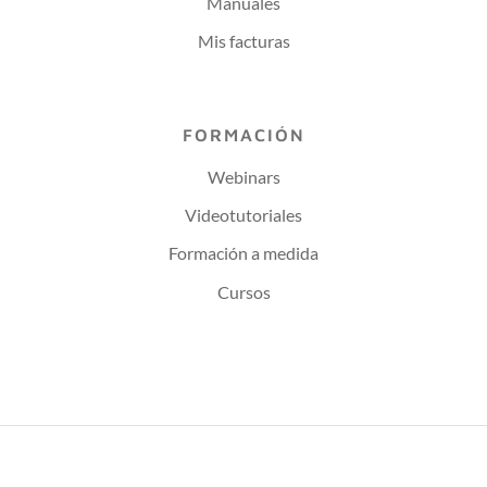
Manuales
Mis facturas
FORMACIÓN
Webinars
Videotutoriales
Formación a medida
Cursos