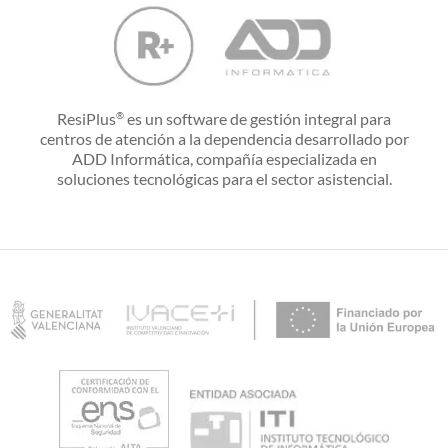
ResiPlus
es un software de gestión integral para
®
centros de atención a la dependencia desarrollado por
ADD Informática, compañía especializada en
soluciones tecnológicas para el sector asistencial.