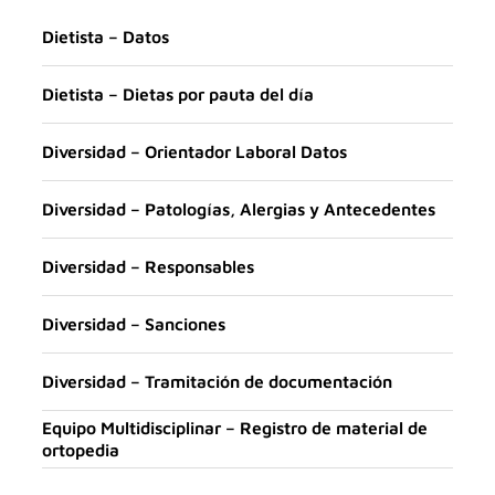
Dietista – Datos
Dietista – Dietas por pauta del día
Diversidad – Orientador Laboral Datos
Diversidad – Patologías, Alergias y Antecedentes
Diversidad – Responsables
Diversidad – Sanciones
Diversidad – Tramitación de documentación
Equipo Multidisciplinar – Registro de material de
ortopedia