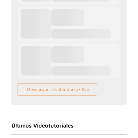
Descargar a Calendario- ICS
Últimos Videotutoriales