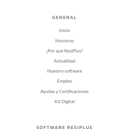
GENERAL
Inicio
Nosotros
¿Por qué ResiPlus?
Actualidad
Nuestro software
Empleo
Ayudas y Certificaciones
Kit Digital
SOFTWARE RESIPLUS