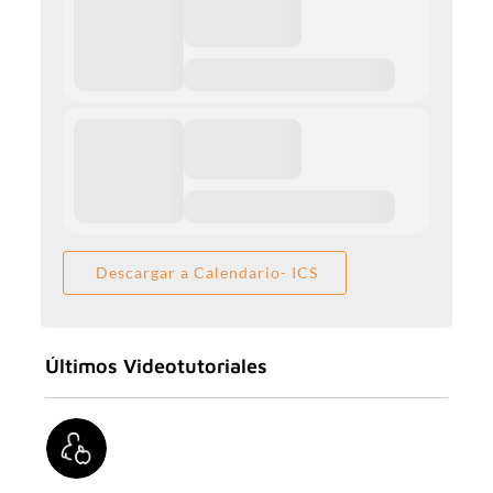
Descargar a Calendario- ICS
Últimos Videotutoriales