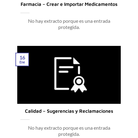
Farmacia – Crear e Importar Medicamentos
No hay extracto porque es una entrada
protegida.
16
Ene
Calidad – Sugerencias y Reclamaciones
No hay extracto porque es una entrada
protegida.