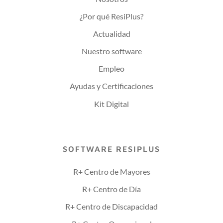
¿Por qué ResiPlus?
Actualidad
Nuestro software
Empleo
Ayudas y Certificaciones
Kit Digital
SOFTWARE RESIPLUS
R+ Centro de Mayores
R+ Centro de Día
R+ Centro de Discapacidad