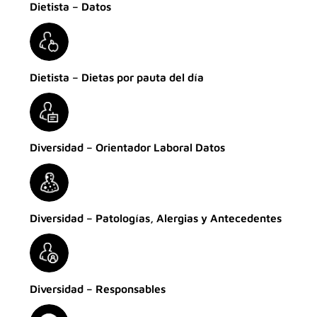
Dietista – Datos
Dietista – Dietas por pauta del día
Diversidad – Orientador Laboral Datos
Diversidad – Patologías, Alergias y Antecedentes
Diversidad – Responsables