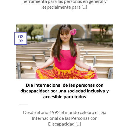
herramienta para las personas en general y
especialmente para [...]
03
Dic
Día internacional de las personas con
discapacidad: por una sociedad inclusiva y
accesible para todos
Desde el año 1992 el mundo celebra el Día
Internacional de las Personas con
Discapacidad [...]