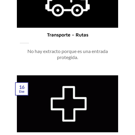
Transporte – Rutas
No hay extracto porque es una entrada
protegida.
16
Ene