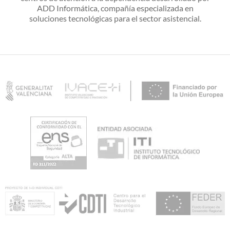
ADD Informática, compañía especializada en
soluciones tecnológicas para el sector asistencial.