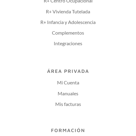
R+ Centro Ocupacional
R+ Vivienda Tutelada
R+ Infancia y Adolescencia
Complementos
Integraciones
ÁREA PRIVADA
Mi Cuenta
Manuales
Mis facturas
FORMACIÓN