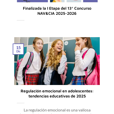
Finalizada la I Etapa del 13º Concurso
NAV&CIA 2025-2026
15
Dic
Regulación emocional en adolescentes:
tendencias educativas de 2025
La regulación emocional es una valiosa