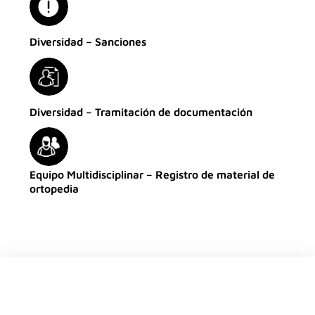
Diversidad – Sanciones
Diversidad – Tramitación de documentación
Equipo Multidisciplinar – Registro de material de
ortopedia