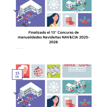
Finalizado el 13º Concurso de
manualidades Navideñas NAV&CIA 2025-
2026
15
Dic