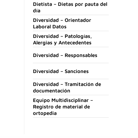
Dietista – Dietas por pauta del
día
Diversidad – Orientador
Laboral Datos
Diversidad – Patologías,
Alergias y Antecedentes
Diversidad – Responsables
Diversidad – Sanciones
Diversidad – Tramitación de
documentación
Equipo Multidisciplinar –
Registro de material de
ortopedia