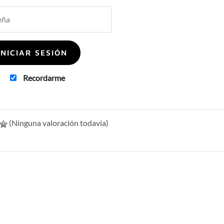
Recordarme
(Ninguna valoración todavía)