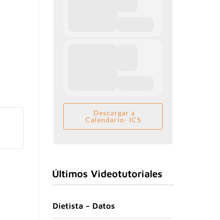
Descargar a
Calendario- ICS
Últimos Videotutoriales
Dietista – Datos