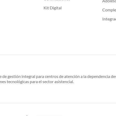
Adoles
Kit Digital
Compl
Integra
e de gestión integral para centros de atención a la dependencia 
nes tecnológicas para el sector asistencial.