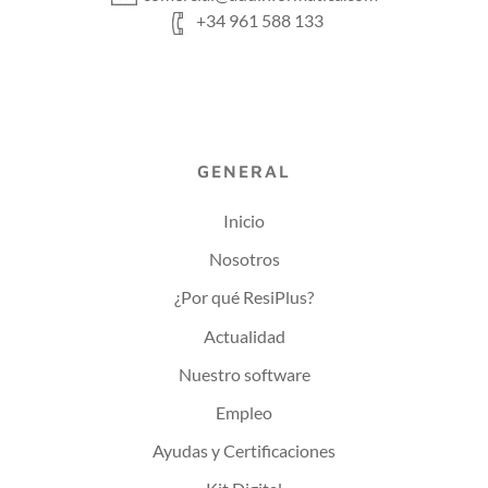
+34 961 588 133
GENERAL
Inicio
Nosotros
¿Por qué ResiPlus?
Actualidad
Nuestro software
Empleo
Ayudas y Certificaciones