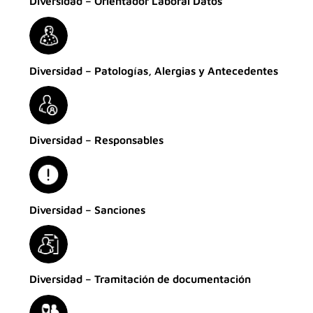
Diversidad – Orientador Laboral Datos
Diversidad – Patologías, Alergias y Antecedentes
Diversidad – Responsables
Diversidad – Sanciones
Diversidad – Tramitación de documentación