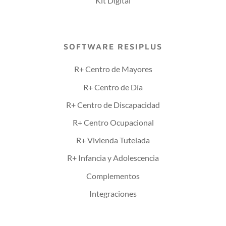
Kit Digital
SOFTWARE RESIPLUS
R+ Centro de Mayores
R+ Centro de Día
R+ Centro de Discapacidad
R+ Centro Ocupacional
R+ Vivienda Tutelada
R+ Infancia y Adolescencia
Complementos
Integraciones