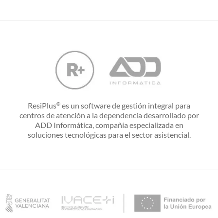
ResiPlus
es un software de gestión integral para
®
centros de atención a la dependencia desarrollado por
ADD Informática, compañía especializada en
soluciones tecnológicas para el sector asistencial.