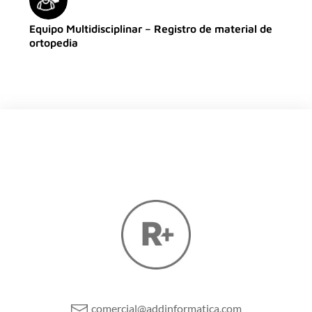
Equipo Multidisciplinar – Registro de material de
ortopedia
comercial@addinformatica.com