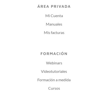
ÁREA PRIVADA
Mi Cuenta
Manuales
Mis facturas
FORMACIÓN
Webinars
Videotutoriales
Formación a medida
Cursos