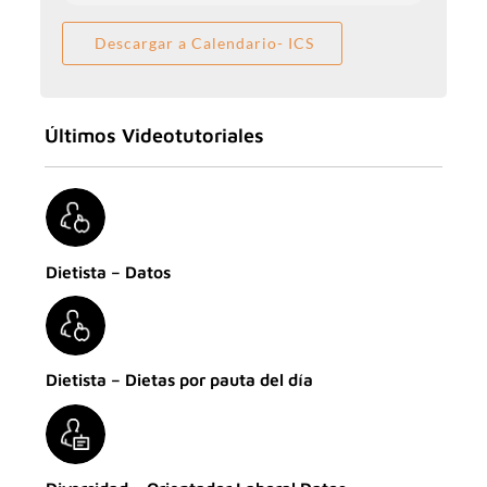
Descargar a Calendario- ICS
Últimos Videotutoriales
Dietista – Datos
Dietista – Dietas por pauta del día