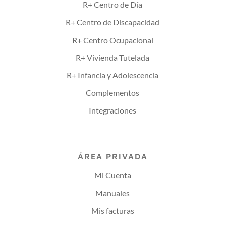
R+ Centro de Día
R+ Centro de Discapacidad
R+ Centro Ocupacional
R+ Vivienda Tutelada
R+ Infancia y Adolescencia
Complementos
Integraciones
ÁREA PRIVADA
Mi Cuenta
Manuales
Mis facturas