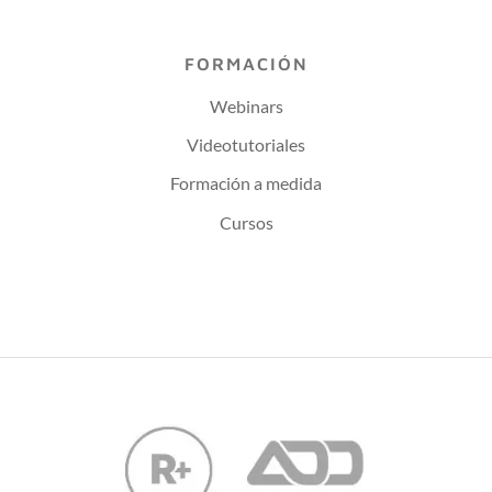
FORMACIÓN
Webinars
Videotutoriales
Formación a medida
Cursos