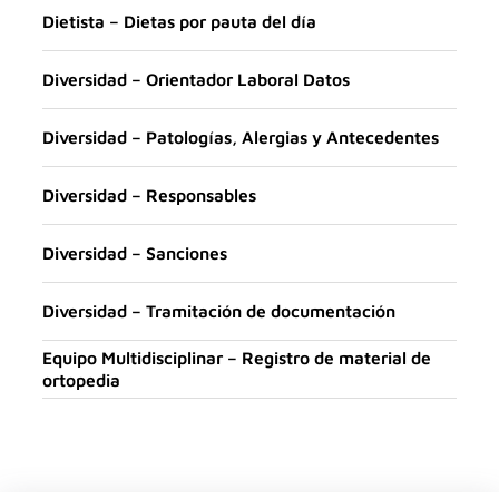
Dietista – Dietas por pauta del día
Diversidad – Orientador Laboral Datos
Diversidad – Patologías, Alergias y Antecedentes
Diversidad – Responsables
Diversidad – Sanciones
Diversidad – Tramitación de documentación
Equipo Multidisciplinar – Registro de material de
ortopedia