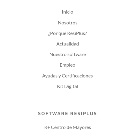
Inicio
Nosotros
¿Por qué ResiPlus?
Actualidad
Nuestro software
Empleo
Ayudas y Certificaciones
Kit Digital
SOFTWARE RESIPLUS
R+ Centro de Mayores