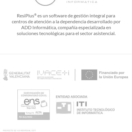
ResiPlus
es un software de gestión integral para
®
centros de atención a la dependencia desarrollado por
ADD Informática, compañía especializada en
soluciones tecnológicas para el sector asistencial.