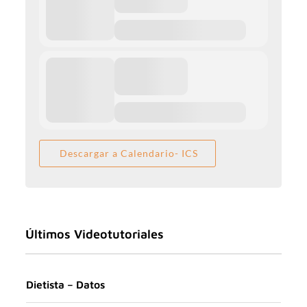
Descargar a Calendario- ICS
Últimos Videotutoriales
Dietista – Datos