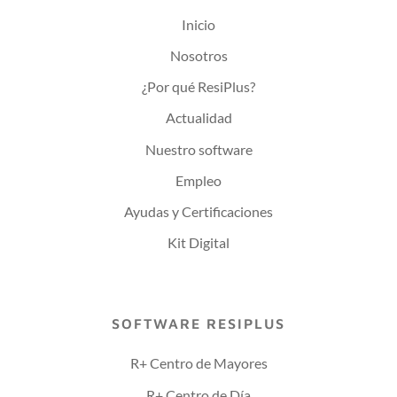
Inicio
Nosotros
¿Por qué ResiPlus?
Actualidad
Nuestro software
Empleo
Ayudas y Certificaciones
Kit Digital
SOFTWARE RESIPLUS
R+ Centro de Mayores
R+ Centro de Día