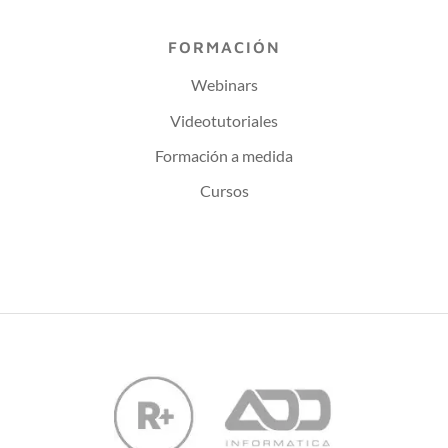
FORMACIÓN
Webinars
Videotutoriales
Formación a medida
Cursos