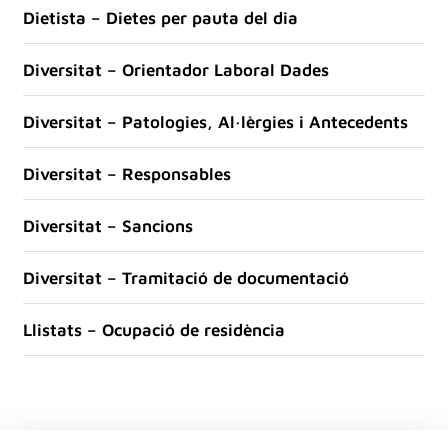
Dietista – Dietes per pauta del dia
Diversitat – Orientador Laboral Dades
Diversitat – Patologies, Al·lèrgies i Antecedents
Diversitat – Responsables
Diversitat – Sancions
Diversitat – Tramitació de documentació
Llistats – Ocupació de residència