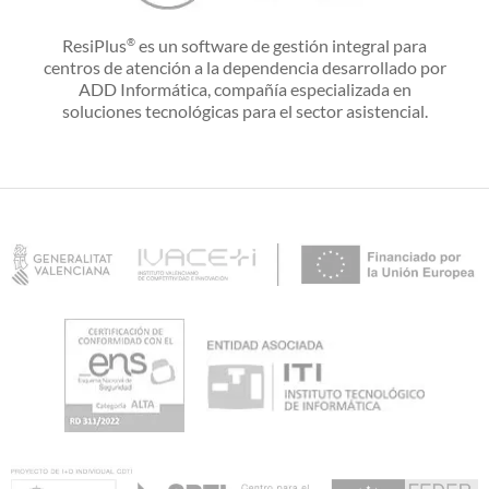
ResiPlus
es un software de gestión integral para
®
centros de atención a la dependencia desarrollado por
ADD Informática, compañía especializada en
soluciones tecnológicas para el sector asistencial.