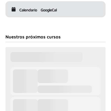
Calendario
GoogleCal
Nuestros próximos cursos