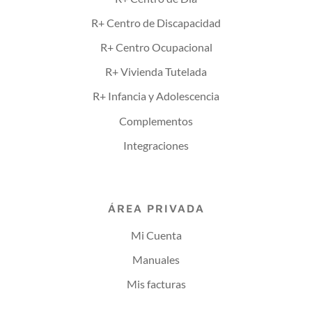
R+ Centro de Discapacidad
R+ Centro Ocupacional
R+ Vivienda Tutelada
R+ Infancia y Adolescencia
Complementos
Integraciones
ÁREA PRIVADA
Mi Cuenta
Manuales
Mis facturas