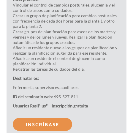
Vincular el control de cambios posturales, glucemia y el
control de aseos como cuidados.
Crear un grupo de planificación para cambios posturales
con frecuencia de cada dos horas para la planta 1 y otro
para la planta 2.
Crear grupos de planificación para aseos de los martes y
viernes y de los lunes y jueves. Realizar la planificación
automática de los grupos creados.
Añadir un residente nuevo a los grupos de planificación y
realizar la planificación sugerida para ese residente.
Añadir a un residente el control de glucemia como
planificación individual.
Registrar las tareas de cuidados del día.
Destinatarios:
Enfermería, supervisores, auxiliares.
ID del seminario web:
695-527-811
Usuarios ResiPlus
– Inscripción gratuita
®
INSCRÍBASE