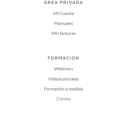
ÁREA PRIVADA
Mi Cuenta
Manuales
Mis facturas
FORMACIÓN
Webinars
Videotutoriales
Formación a medida
Cursos