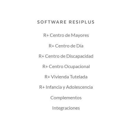
SOFTWARE RESIPLUS
R+ Centro de Mayores
R+ Centro de Día
R+ Centro de Discapacidad
R+ Centro Ocupacional
R+ Vivienda Tutelada
R+ Infancia y Adolescencia
Complementos
Integraciones