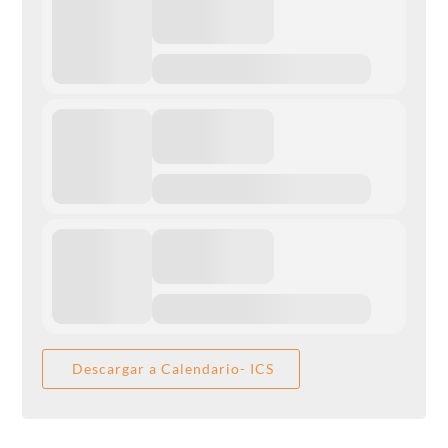
Descargar a Calendario- ICS