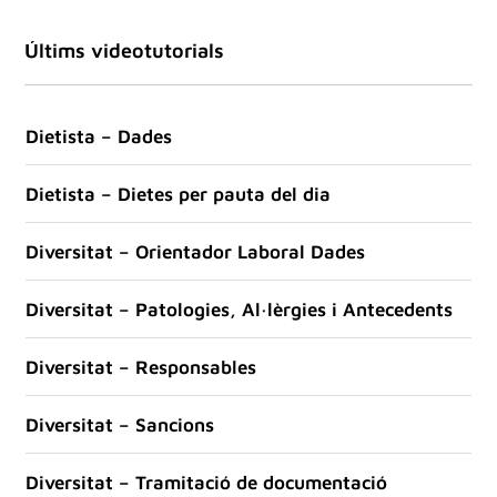
Últims videotutorials
Dietista – Dades
Dietista – Dietes per pauta del dia
Diversitat – Orientador Laboral Dades
Diversitat – Patologies, Al·lèrgies i Antecedents
Diversitat – Responsables
Diversitat – Sancions
Diversitat – Tramitació de documentació