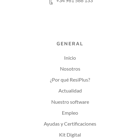
+34 961 588 133
GENERAL
Inicio
Nosotros
¿Por qué ResiPlus?
Actualidad
Nuestro software
Empleo
Ayudas y Certificaciones
Kit Digital