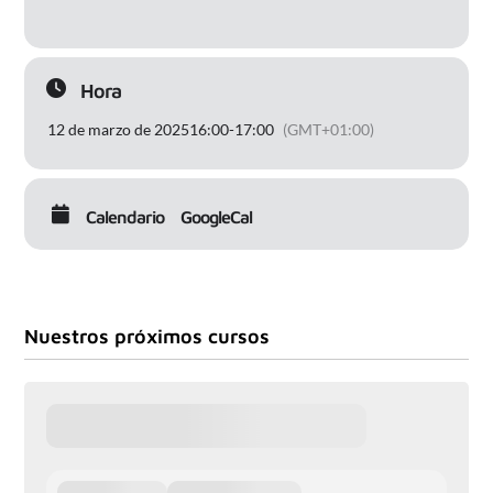
Hora
12 de marzo de 2025
16:00
-
17:00
(GMT+01:00)
Calendario
GoogleCal
Nuestros próximos cursos