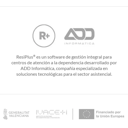
ResiPlus
es un software de gestión integral para
®
centros de atención a la dependencia desarrollado por
ADD Informática, compañía especializada en
soluciones tecnológicas para el sector asistencial.