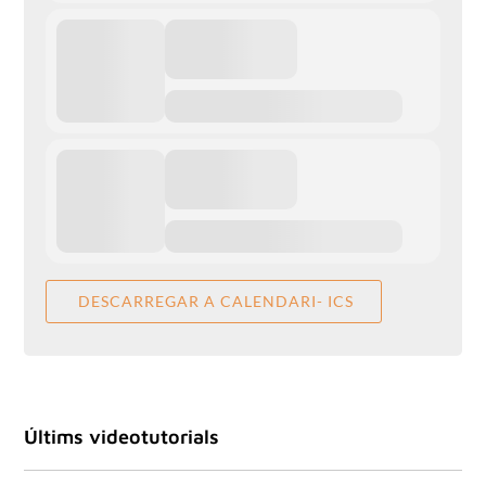
DESCARREGAR A CALENDARI- ICS
Últims videotutorials