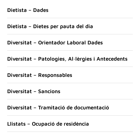
Dietista – Dades
Dietista – Dietes per pauta del dia
Diversitat – Orientador Laboral Dades
Diversitat – Patologies, Al·lèrgies i Antecedents
Diversitat – Responsables
Diversitat – Sancions
Diversitat – Tramitació de documentació
Llistats – Ocupació de residència