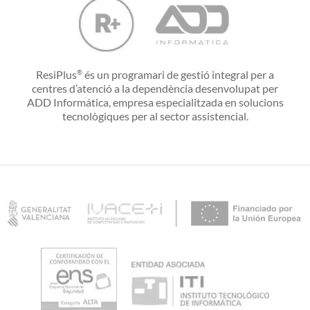
ResiPlus
és un programari de gestió integral per a
®
centres d’atenció a la dependència desenvolupat per
ADD Informática, empresa especialitzada en solucions
tecnològiques per al sector assistencial.