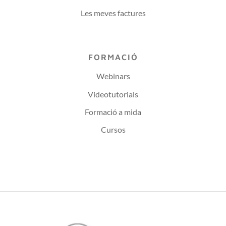
Les meves factures
FORMACIÓ
Webinars
Videotutorials
Formació a mida
Cursos