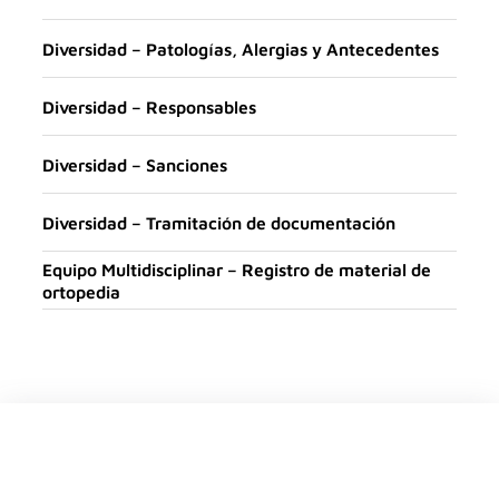
Diversidad – Patologías, Alergias y Antecedentes
Diversidad – Responsables
Diversidad – Sanciones
Diversidad – Tramitación de documentación
Equipo Multidisciplinar – Registro de material de
ortopedia