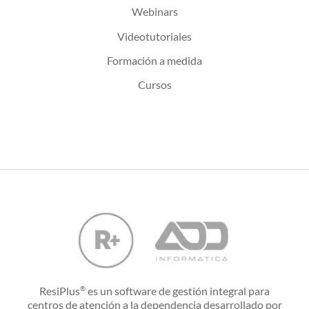
Webinars
Videotutoriales
Formación a medida
Cursos
ResiPlus
es un software de gestión integral para
®
centros de atención a la dependencia desarrollado por