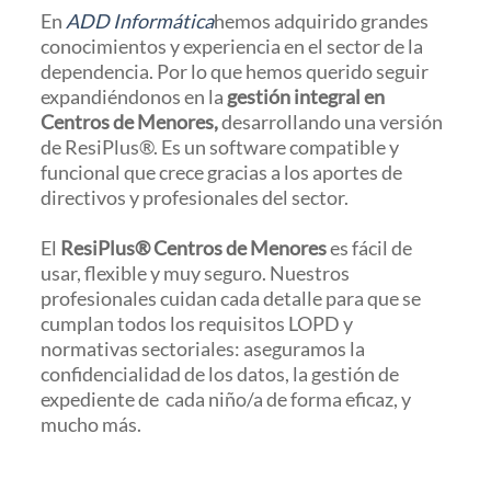
En
ADD Informática
hemos adquirido grandes
conocimientos y experiencia en el sector de la
dependencia. Por lo que hemos querido seguir
expandiéndonos en la
gestión integral en
Centros de Menores,
desarrollando una versión
de ResiPlus®. Es un software compatible y
funcional que crece gracias a los aportes de
directivos y profesionales del sector.
El
ResiPlus® Centros de Menores
es fácil de
usar, flexible y muy seguro. Nuestros
profesionales cuidan cada detalle para que se
cumplan todos los requisitos LOPD y
normativas sectoriales: aseguramos la
confidencialidad de los datos, la gestión de
expediente de cada niño/a de forma eficaz, y
mucho más.