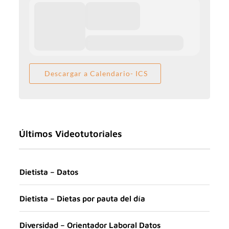
Descargar a Calendario- ICS
Últimos Videotutoriales
Dietista – Datos
Dietista – Dietas por pauta del día
Diversidad – Orientador Laboral Datos