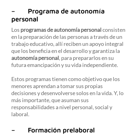
– Programa de autonomía
personal
Los
programas de autonomía personal
consisten
en la preparación de las personas a través de un
trabajo educativo, allí reciben un apoyo integral
que los beneficia en el desarrollo y garantiza la
autonomía personal
, para prepararlos en su
futura emancipación y su vida independiente.
Estos programas tienen como objetivo que los
menores aprendan a tomar sus propias
decisiones y desenvolverse solos en la vida. Y, lo
más importante, que asuman sus
responsabilidades a nivel personal, social y
laboral.
– Formación prelaboral