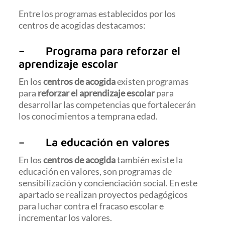
Entre los programas establecidos por los
centros de acogidas destacamos:
– Programa para reforzar el
aprendizaje escolar
En los
centros de acogida
existen programas
para
reforzar el aprendizaje escolar
para
desarrollar las competencias que fortalecerán
los conocimientos a temprana edad.
– La educación en valores
En los
centros de acogida
también existe la
educación en valores, son programas de
sensibilización y concienciación social. En este
apartado se realizan proyectos pedagógicos
para luchar contra el fracaso escolar e
incrementar los valores.