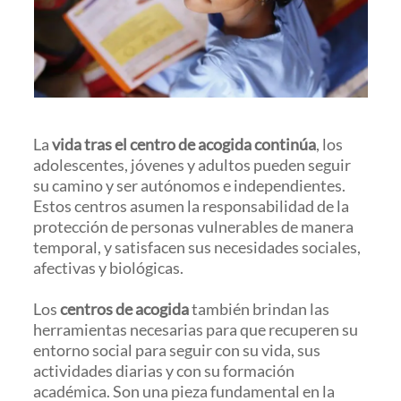
La
vida tras el centro de acogida continúa
, los
adolescentes, jóvenes y adultos pueden seguir
su camino y ser autónomos e independientes.
Estos centros asumen la responsabilidad de la
protección de personas vulnerables de manera
temporal, y satisfacen sus necesidades sociales,
afectivas y biológicas.
Los
centros de acogida
también brindan las
herramientas necesarias para que recuperen su
entorno social para seguir con su vida, sus
actividades diarias y con su formación
académica. Son una pieza fundamental en la