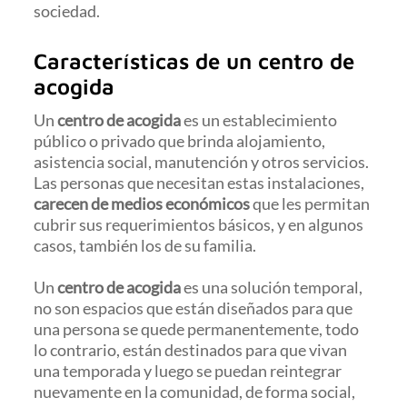
sociedad.
Características de un centro de
acogida
Un
centro de acogida
es un establecimiento
público o privado que brinda alojamiento,
asistencia social, manutención y otros servicios.
Las personas que necesitan estas instalaciones,
carecen de medios económicos
que les permitan
cubrir sus requerimientos básicos, y en algunos
casos, también los de su familia.
Un
centro de acogida
es una solución temporal,
no son espacios que están diseñados para que
una persona se quede permanentemente, todo
lo contrario, están destinados para que vivan
una temporada y luego se puedan reintegrar
nuevamente en la comunidad, de forma social,