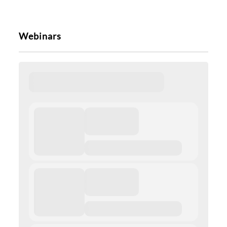
Webinars