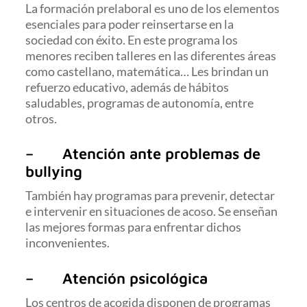
La formación prelaboral es uno de los elementos
esenciales para poder reinsertarse en la
sociedad con éxito. En este programa los
menores reciben talleres en las diferentes áreas
como castellano, matemática… Les brindan un
refuerzo educativo, además de hábitos
saludables, programas de autonomía, entre
otros.
– Atención ante problemas de
bullying
También hay programas para prevenir, detectar
e intervenir en situaciones de acoso. Se enseñan
las mejores formas para enfrentar dichos
inconvenientes.
– Atención psicológica
Los centros de acogida disponen de programas