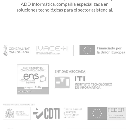
ADD Informática, compañía especializada en
soluciones tecnológicas para el sector asistencial.