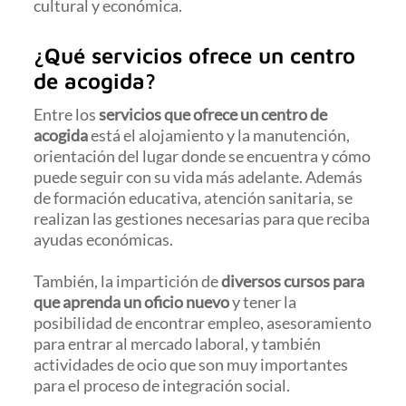
cultural y económica.
¿Qué servicios ofrece un centro
de acogida?
Entre los
servicios que ofrece un centro de
acogida
está el alojamiento y la manutención,
orientación del lugar donde se encuentra y cómo
puede seguir con su vida más adelante. Además
de formación educativa, atención sanitaria, se
realizan las gestiones necesarias para que reciba
ayudas económicas.
También, la impartición de
diversos cursos para
que aprenda un oficio nuevo
y tener la
posibilidad de encontrar empleo, asesoramiento
para entrar al mercado laboral, y también
actividades de ocio que son muy importantes
para el proceso de integración social.