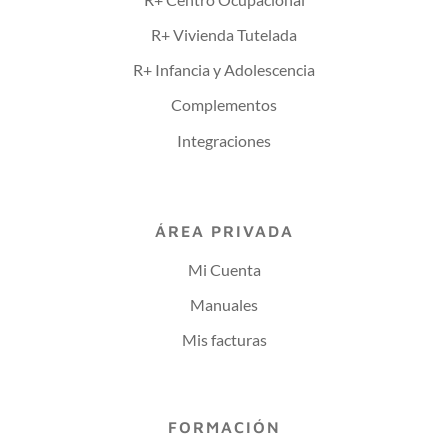
R+ Vivienda Tutelada
R+ Infancia y Adolescencia
Complementos
Integraciones
ÁREA PRIVADA
Mi Cuenta
Manuales
Mis facturas
FORMACIÓN