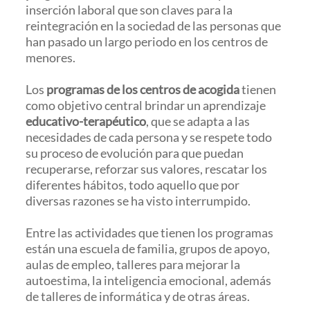
inserción laboral que son claves para la
reintegración en la sociedad de las personas que
han pasado un largo periodo en los centros de
menores.
Los
programas de los centros de acogida
tienen
como objetivo central brindar un aprendizaje
educativo-terapéutico
, que se adapta a las
necesidades de cada persona y se respete todo
su proceso de evolución para que puedan
recuperarse, reforzar sus valores, rescatar los
diferentes hábitos, todo aquello que por
diversas razones se ha visto interrumpido.
Entre las actividades que tienen los programas
están una escuela de familia, grupos de apoyo,
aulas de empleo, talleres para mejorar la
autoestima, la inteligencia emocional, además
de talleres de informática y de otras áreas.