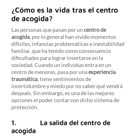
¿Cómo es la vida tras el centro
de acogida?
Las personas que pasan por un
centro de
acogida
, por lo general han vivido momentos
difíciles, infancias problemáticas e inestabilidad
familiar, que ha tenido como consecuencia
dificultades para lograr insertarse en la
sociedad. Cuando un individuo entra en un
centro de menores, pasa por una
experiencia
traumática
, tiene sentimientos de
incertidumbre y miedo por no saber qué vendrá
después. Sin embargo, es una de las mejores
opciones el poder contar con dicho sistema de
protección.
1. La salida del centro de
acogida