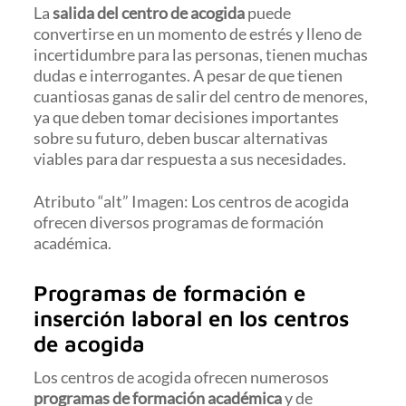
La
salida del centro de acogida
puede
convertirse en un momento de estrés y lleno de
incertidumbre para las personas, tienen muchas
dudas e interrogantes. A pesar de que tienen
cuantiosas ganas de salir del centro de menores,
ya que deben tomar decisiones importantes
sobre su futuro, deben buscar alternativas
viables para dar respuesta a sus necesidades.
Atributo “alt” Imagen: Los centros de acogida
ofrecen diversos programas de formación
académica.
Programas de formación e
inserción laboral en los centros
de acogida
Los centros de acogida ofrecen numerosos
programas de formación académica
y de