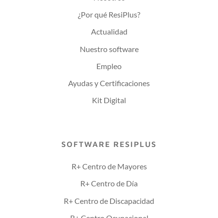
¿Por qué ResiPlus?
Actualidad
Nuestro software
Empleo
Ayudas y Certificaciones
Kit Digital
SOFTWARE RESIPLUS
R+ Centro de Mayores
R+ Centro de Día
R+ Centro de Discapacidad
R+ Centro Ocupacional