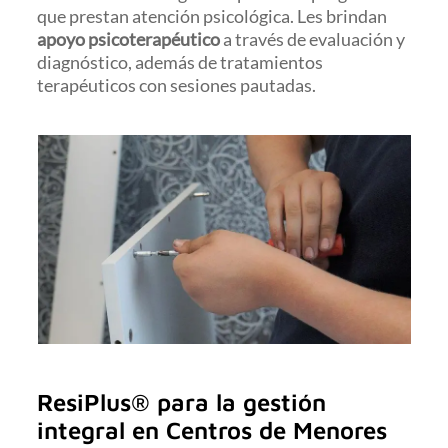
que prestan atención psicológica. Les brindan
apoyo psicoterapéutico
a través de evaluación y
diagnóstico, además de tratamientos
terapéuticos con sesiones pautadas.
ResiPlus® para la gestión
integral en Centros de Menores